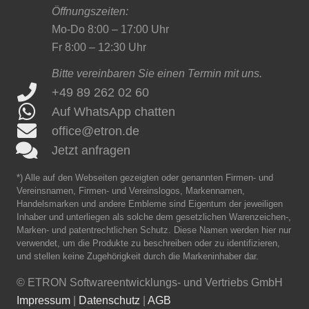
Öffnungszeiten:
Mo-Do 8:00 – 17:00 Uhr
Fr 8:00 – 12:30 Uhr
Bitte vereinbaren Sie einen Termin mit uns.
+49 89 262 02 60
Auf WhatsApp chatten
office@etron.de
Jetzt anfragen
*) Alle auf den Webseiten gezeigten oder genannten Firmen- und
Vereinsnamen, Firmen- und Vereinslogos, Markennamen,
Handelsmarken und andere Embleme sind Eigentum der jeweiligen
Inhaber und unterliegen als solche dem gesetzlichen Warenzeichen-,
Marken- und patentrechtlichen Schutz. Diese Namen werden hier nur
verwendet, um die Produkte zu beschreiben oder zu identifizieren,
und stellen keine Zugehörigkeit durch die Markeninhaber dar.
©
ETRON Softwareentwicklungs- und Vertriebs GmbH
Impressum
|
Datenschutz
|
AGB