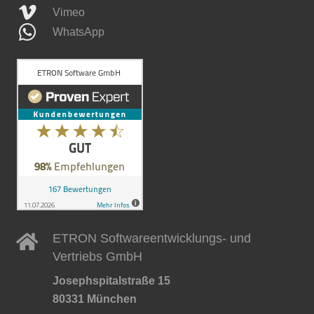
Vimeo
WhatsApp
ETRON Softwareentwicklungs- und
Vertriebs GmbH
Josephspitalstraße 15
80331 München