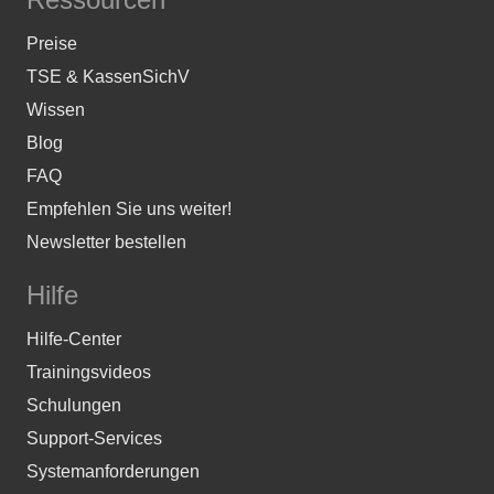
Preise
TSE & KassenSichV
Wissen
Blog
FAQ
Empfehlen Sie uns weiter!
Newsletter bestellen
Hilfe
Hilfe-Center
Trainingsvideos
Schulungen
Support-Services
Systemanforderungen