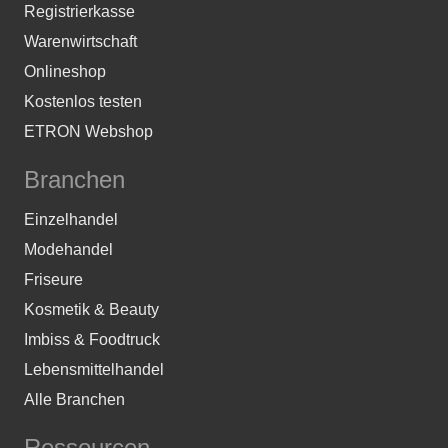
Registrierkasse
Warenwirtschaft
Onlineshop
Kostenlos testen
ETRON Webshop
Branchen
Einzelhandel
Modehandel
Friseure
Kosmetik & Beauty
Imbiss & Foodtruck
Lebensmittelhandel
Alle Branchen
Ressourcen