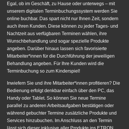
Egal, ob im Geschäft, zu Hause oder unterwegs – mit
unserem digitalen
Terminbuchungssystem
werden Sie
online buchbar. Das spart nicht nur Ihnen Zeit, sondern
auch ihren Kunden. Diese können zu jeder Tages- und
Nachtzeit aus verfügbaren Terminen wählen, ihre
Wunschbehandlung und sogar spezielle Produkte
angeben. Darüber hinaus lassen sich favorisierte
Mitarbeiter*innen für die Durchführung der jeweiligen
Behandlung angeben. Für Ihre Kunden wird die
Terminbuchung so zum Kinderspiel!
Inwiefern Sie und ihre Mitarbeiter*innen profitieren? Die
Bedienung erfolgt denkbar einfach über den PC, das
Handy oder Tablet. So können Sie neue Termine
parallel zu anderen Arbeitsaufgaben bestätigen oder
während gebuchter Termine zusätzliche Produkte und
Services hinzubuchen. Im Anschluss an den Termin
lässt sich dieser inklusive aller Produkte ins ETRON