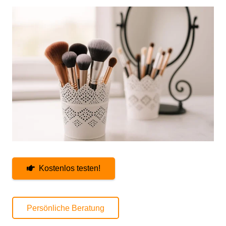
Kostenlos testen!
Persönliche Beratung