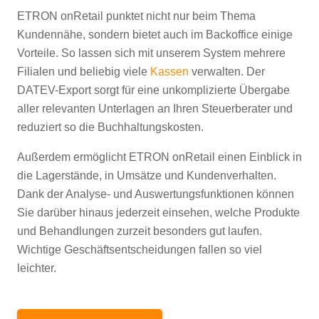
ETRON onRetail punktet nicht nur beim Thema
Kundennähe, sondern bietet auch im Backoffice einige
Vorteile. So lassen sich mit unserem System mehrere
Filialen und beliebig viele
Kassen
verwalten. Der
DATEV-Export sorgt für eine unkomplizierte Übergabe
aller relevanten Unterlagen an Ihren Steuerberater und
reduziert so die Buchhaltungskosten.
Außerdem ermöglicht ETRON onRetail einen Einblick in
die Lagerstände, in Umsätze und Kundenverhalten.
Dank der Analyse- und Auswertungsfunktionen können
Sie darüber hinaus jederzeit einsehen, welche Produkte
und Behandlungen zurzeit besonders gut laufen.
Wichtige Geschäftsentscheidungen fallen so viel
leichter.