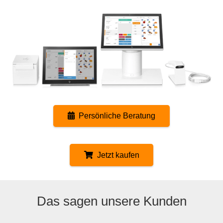
Persönliche Beratung
Jetzt kaufen
Das sagen unsere Kunden