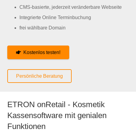
CMS-basierte, jederzeit veränderbare Webseite
Integrierte Online Terminbuchung
frei wählbare Domain
Kostenlos testen!
Persönliche Beratung
ETRON onRetail - Kosmetik
Kassensoftware mit genialen
Funktionen