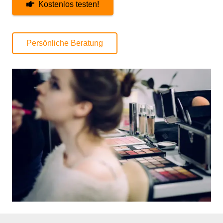
Kostenlos testen!
Persönliche Beratung