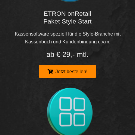
ETRON onRetail
Paket Style Start
Kassensoftware speziell für die Style-Branche mit
Kassenbuch und Kundenbindung u.v.m.
ab € 29,- mtl.
Jetzt bestellen!