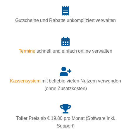
Gutscheine und Rabatte unkompliziert verwalten
Termine
schnell und einfach online verwalten
Kassensystem
mit beliebig vielen Nutzern verwenden
(ohne Zusatzkosten)
Toller Preis ab € 19,80 pro Monat (Software inkl.
Support)