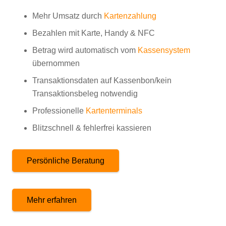
Mehr Umsatz durch
Kartenzahlung
Bezahlen mit Karte, Handy & NFC
Betrag wird automatisch vom
Kassensystem
übernommen
Transaktionsdaten auf Kassenbon/kein
Transaktionsbeleg notwendig
Professionelle
Kartenterminals
Blitzschnell & fehlerfrei kassieren
Persönliche Beratung
Mehr erfahren