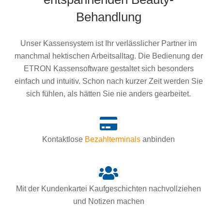
Behandlung
Unser Kassensystem ist Ihr verlässlicher Partner im
manchmal hektischen Arbeitsalltag. Die Bedienung der
ETRON Kassensoftware gestaltet sich besonders
einfach und intuitiv. Schon nach kurzer Zeit werden Sie
sich fühlen, als hätten Sie nie anders gearbeitet.
Kontaktlose
Bezahlterminals
anbinden
Mit der Kundenkartei Kaufgeschichten nachvollziehen
und Notizen machen