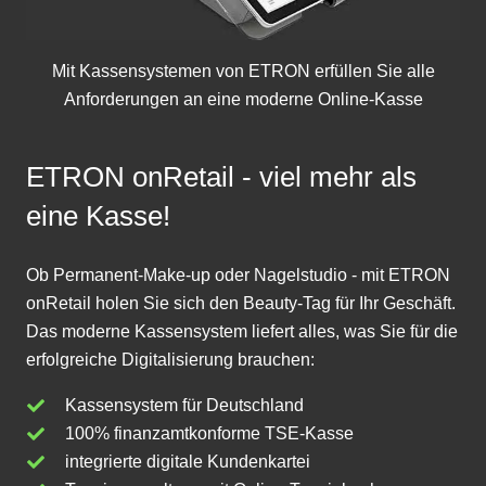
Mit
Kassensystemen
von ETRON erfüllen Sie alle
Anforderungen an eine moderne
Online-Kasse
ETRON onRetail - viel mehr als
eine Kasse!
Ob Permanent-Make-up oder Nagelstudio - mit ETRON
onRetail holen Sie sich den Beauty-Tag für Ihr Geschäft.
Das moderne Kassensystem liefert alles, was Sie für die
erfolgreiche Digitalisierung brauchen:
Kassensystem für Deutschland
100% finanzamtkonforme TSE-Kasse
integrierte digitale Kundenkartei