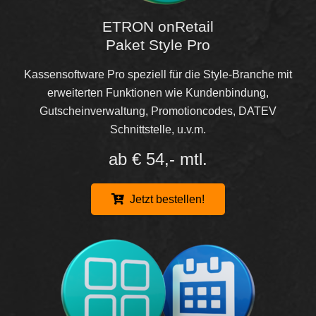
ETRON onRetail
Paket Style Pro
Kassensoftware Pro speziell für die Style-Branche mit
erweiterten Funktionen wie Kundenbindung,
Gutscheinverwaltung, Promotioncodes, DATEV
Schnittstelle, u.v.m.
ab € 54,- mtl.
Jetzt bestellen!