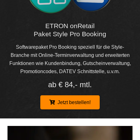
ETRON onRetail
Paket Style Pro Booking
Softwarepaket Pro Booking speziell für die Style-
Branche mit Online-Terminverwaltung und erweiterten
Funktionen wie Kundenbindung, Gutscheinverwaltung,
Promotioncodes, DATEV Schnittstelle, u.v.m.
ab € 84,- mtl.
Jetzt bestellen!