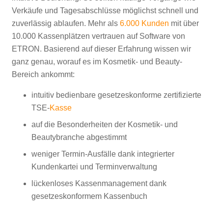
Verkäufe und Tagesabschlüsse möglichst schnell und
zuverlässig ablaufen. Mehr als
6.000 Kunden
mit über
10.000 Kassenplätzen vertrauen auf Software von
ETRON. Basierend auf dieser Erfahrung wissen wir
ganz genau, worauf es im Kosmetik- und Beauty-
Bereich ankommt:
intuitiv bedienbare gesetzeskonforme zertifizierte
TSE-
Kasse
auf die Besonderheiten der Kosmetik- und
Beautybranche abgestimmt
weniger Termin-Ausfälle dank integrierter
Kundenkartei und Terminverwaltung
lückenloses Kassenmanagement dank
gesetzeskonformem Kassenbuch