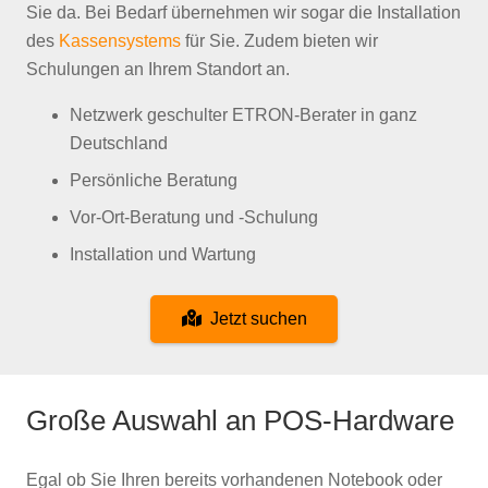
Sie da. Bei Bedarf übernehmen wir sogar die Installation
des
Kassensystems
für Sie. Zudem bieten wir
Schulungen an Ihrem Standort an.
Netzwerk geschulter ETRON-Berater in ganz
Deutschland
Persönliche Beratung
Vor-Ort-Beratung und -Schulung
Installation und Wartung
Jetzt suchen
Große Auswahl an POS-Hardware
Egal ob Sie Ihren bereits vorhandenen Notebook oder