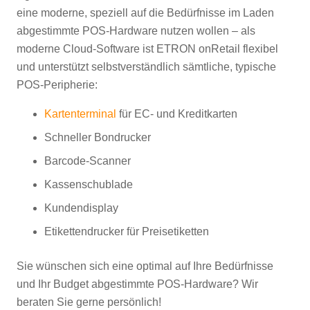
eine moderne, speziell auf die Bedürfnisse im Laden
abgestimmte POS-Hardware nutzen wollen – als
moderne Cloud-Software ist ETRON onRetail flexibel
und unterstützt selbstverständlich sämtliche, typische
POS-Peripherie:
Kartenterminal
für EC- und Kreditkarten
Schneller Bondrucker
Barcode-Scanner
Kassenschublade
Kundendisplay
Etikettendrucker für Preisetiketten
Sie wünschen sich eine optimal auf Ihre Bedürfnisse
und Ihr Budget abgestimmte POS-Hardware? Wir
beraten Sie gerne persönlich!