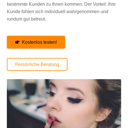
bestimmte Kunden zu Ihnen kommen. Der Vorteil: Ihre
Kunde fühlen sich individuell wahrgenommen und
rundum gut betreut.
Kostenlos testen!
Persönliche Beratung