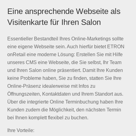
Eine ansprechende Webseite als
Visitenkarte für Ihren Salon
Essentieller Bestandteil Ihres Online-Marketings sollte
eine eigene Webseite sein. Auch hierfür bietet ETRON
onRetail eine moderne Lösung: Erstellen Sie mit Hilfe
unseres CMS eine Webseite, die Sie selbst, Ihr Team
und Ihren Salon online präsentiert. Damit Ihre Kunden
keine Probleme haben, Sie zu finden, statten Sie Ihre
Online-Präsenz idealerweise mit Infos zu
Öffnungszeiten, Kontaktdaten und Ihrem Standort aus.
Über die integrierte Online Terminbuchung haben Ihre
Kunden zudem die Möglichkeit, den nächsten Termin
bei Ihnen komplett flexibel zu buchen.
Ihre Vorteile: