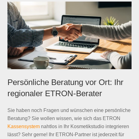
Persönliche Beratung vor Ort: Ihr
regionaler ETRON-Berater
Sie haben noch Fragen und wünschen eine persönliche
Beratung? Sie wollen wissen, wie sich das ETRON
Kassensystem
nahtlos in Ihr Kosmetikstudio integrieren
lässt? Sehr gerne! Ihr ETRON-Partner ist jederzeit für