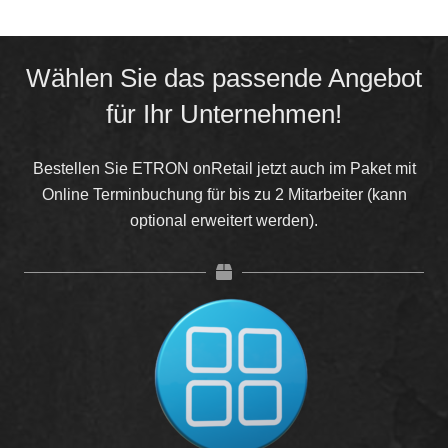
Wählen Sie das passende Angebot
für Ihr Unternehmen!
Bestellen Sie ETRON onRetail jetzt auch im Paket mit
Online Terminbuchung für bis zu 2 Mitarbeiter (kann
optional erweitert werden).