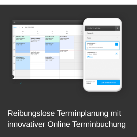
Reibungslose Terminplanung mit
innovativer Online Terminbuchung