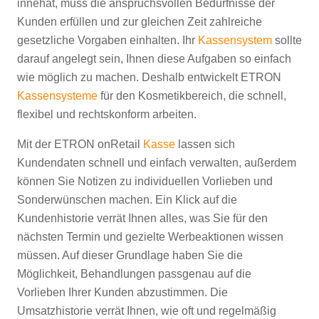
innehat, muss die anspruchsvollen Bedürfnisse der
Kunden erfüllen und zur gleichen Zeit zahlreiche
gesetzliche Vorgaben einhalten. Ihr
Kassensystem
sollte
darauf angelegt sein, Ihnen diese Aufgaben so einfach
wie möglich zu machen. Deshalb entwickelt ETRON
Kassensysteme
für den Kosmetikbereich, die schnell,
flexibel und rechtskonform arbeiten.
Mit der ETRON onRetail
Kasse
lassen sich
Kundendaten schnell und einfach verwalten, außerdem
können Sie Notizen zu individuellen Vorlieben und
Sonderwünschen machen. Ein Klick auf die
Kundenhistorie verrät Ihnen alles, was Sie für den
nächsten Termin und gezielte Werbeaktionen wissen
müssen. Auf dieser Grundlage haben Sie die
Möglichkeit, Behandlungen passgenau auf die
Vorlieben Ihrer Kunden abzustimmen. Die
Umsatzhistorie verrät Ihnen, wie oft und regelmäßig