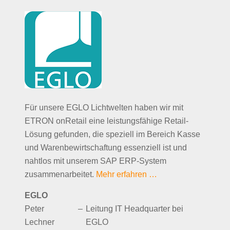
Für unsere EGLO Lichtwelten haben wir mit
ETRON onRetail eine leistungsfähige Retail-
Lösung gefunden, die speziell im Bereich Kasse
und Warenbewirtschaftung essenziell ist und
nahtlos mit unserem SAP ERP-System
zusammenarbeitet.
Mehr erfahren …
EGLO
Peter
–
Leitung IT Headquarter bei
Lechner
EGLO