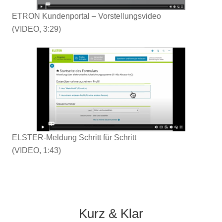
ETRON Kundenportal – Vorstellungsvideo
(VIDEO, 3:29)
ELSTER-Meldung Schritt für Schritt
(VIDEO, 1:43)
Kurz & Klar