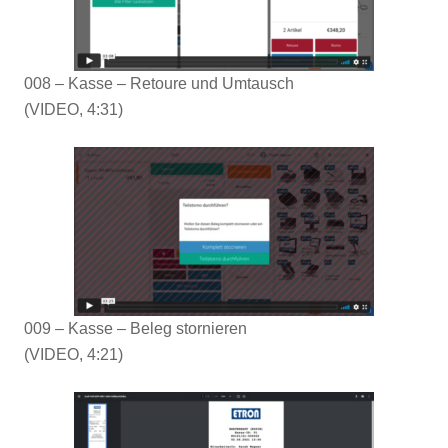
008 – Kasse – Retoure und Umtausch
(VIDEO, 4:31)
009 – Kasse – Beleg stornieren
(VIDEO, 4:21)