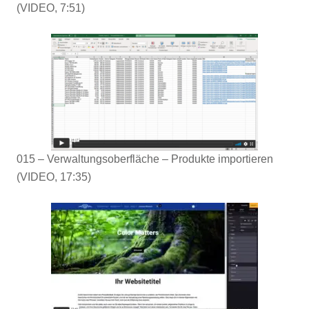
(VIDEO, 7:51)
015 – Verwaltungsoberfläche – Produkte importieren
(VIDEO, 17:35)