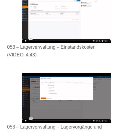
053 – Lagerverwaltung – Einstandskosten
(VIDEO, 4:43)
053 – Lagerverwaltung – Lagervorgänge und