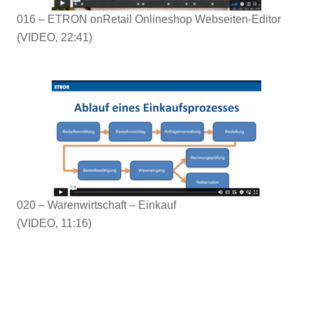
016 – ETRON onRetail Onlineshop Webseiten-Editor
(VIDEO, 22:41)
020 – Warenwirtschaft – Einkauf
(VIDEO, 11:16)