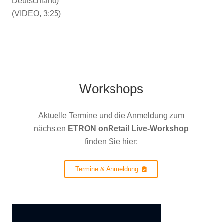
Deutschland)
(VIDEO, 3:25)
Workshops
Aktuelle Termine und die Anmeldung zum
nächsten
ETRON onRetail Live-Workshop
finden Sie hier:
Termine & Anmeldung