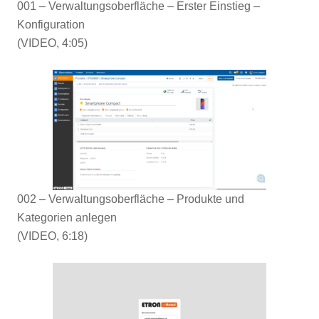
001 – Verwaltungsoberfläche – Erster Einstieg –
Konfiguration
(VIDEO, 4:05)
002 – Verwaltungsoberfläche – Produkte und
Kategorien anlegen
(VIDEO, 6:18)