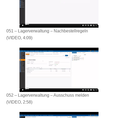
051 – Lagerverwaltung – Nachbestellregeln
(VIDEO, 4:09)
052 – Lagerverwaltung –
Ausschuss melden
(VIDEO, 2:58)