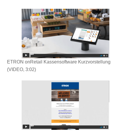
ETRON onRetail Kassensoftware Kurzvorstellung
(VIDEO, 3:02)