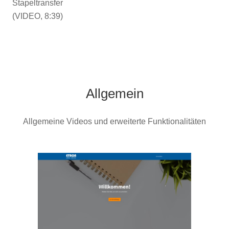
Stapeltransfer
(VIDEO, 8:39)
Allgemein
Allgemeine Videos und erweiterte Funktionalitäten