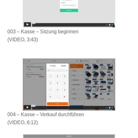
003 – Kasse – Sitzung beginnen
(VIDEO, 3:43)
004 – Kasse – Verkauf durchführen
(VIDEO, 6:12)