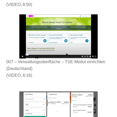
(VIDEO, 6:50)
007 – Verwaltungsoberfläche – TSE-Modul einrichten
(Deutschland)
(VIDEO, 6:16)