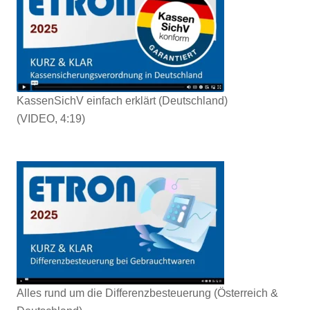
KassenSichV einfach erklärt (Deutschland)
(VIDEO, 4:19)
Alles rund um die Differenzbesteuerung (Österreich &