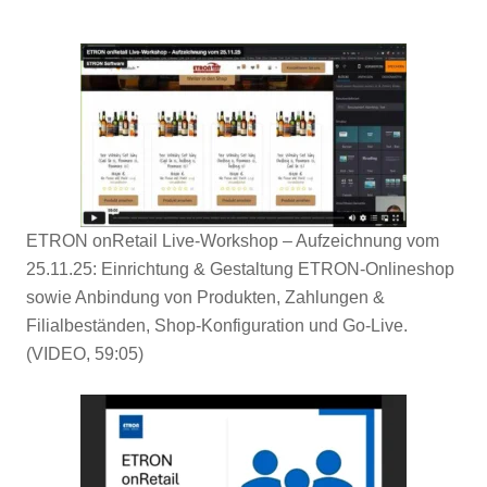
ETRON onRetail Live-Workshop – Aufzeichnung vom
25.11.25: Einrichtung & Gestaltung ETRON-Onlineshop
sowie Anbindung von Produkten, Zahlungen &
Filialbeständen, Shop-Konfiguration und Go-Live.
(VIDEO, 59:05)