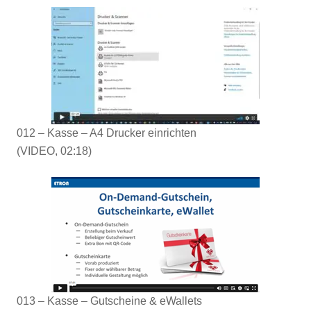
012 – Kasse – A4 Drucker einrichten
(VIDEO, 02:18)
013 – Kasse – Gutscheine & eWallets