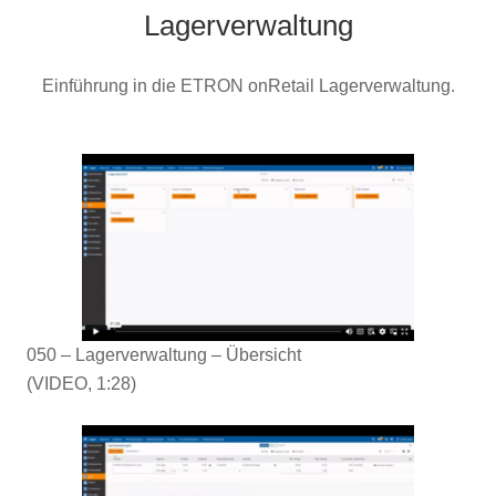
Lagerverwaltung
Einführung in die ETRON onRetail Lagerverwaltung.
050 – Lagerverwaltung – Übersicht
(VIDEO, 1:28)