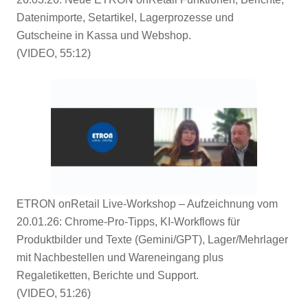
Datenimporte, Setartikel, Lagerprozesse und
Gutscheine in Kassa und Webshop.
(VIDEO, 55:12)
ETRON onRetail Live-Workshop – Aufzeichnung vom
20.01.26: Chrome-Pro-Tipps, KI-Workflows für
Produktbilder und Texte (Gemini/GPT), Lager/Mehrlager
mit Nachbestellen und Wareneingang plus
Regaletiketten, Berichte und Support.
(VIDEO, 51:26)