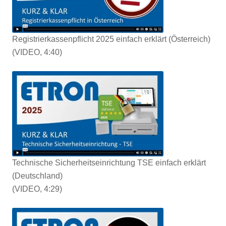
Registrierkassenpflicht 2025 einfach erklärt (Österreich)
(VIDEO, 4:40)
Technische Sicherheitseinrichtung TSE einfach erklärt
(Deutschland)
(VIDEO, 4:29)