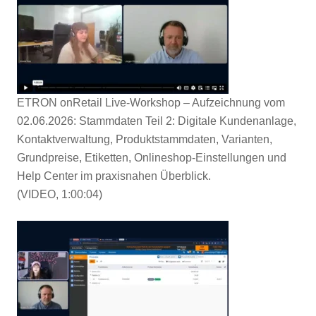
ETRON onRetail Live-Workshop – Aufzeichnung vom
02.06.2026: Stammdaten Teil 2: Digitale Kundenanlage,
Kontaktverwaltung, Produktstammdaten, Varianten,
Grundpreise, Etiketten, Onlineshop-Einstellungen und
Help Center im praxisnahen Überblick.
(VIDEO, 1:00:04)