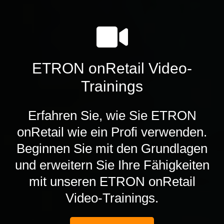
ETRON onRetail Video-
Trainings
Erfahren Sie, wie Sie ETRON
onRetail wie ein Profi verwenden.
Beginnen Sie mit den Grundlagen
und erweitern Sie Ihre Fähigkeiten
mit unseren ETRON onRetail
Video-Trainings.