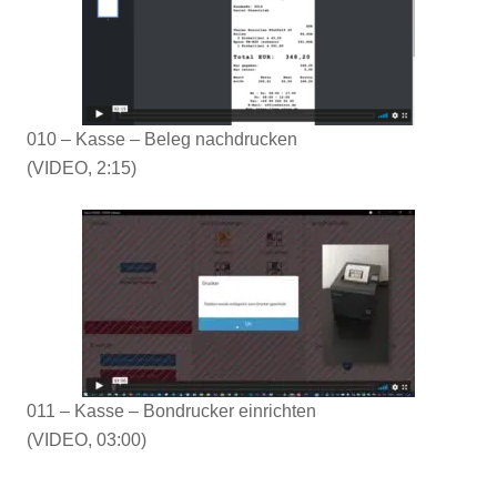
010 – Kasse – Beleg nachdrucken
(VIDEO, 2:15)
011 – Kasse – Bondrucker einrichten
(VIDEO, 03:00)