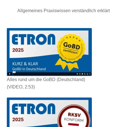
Allgemeines Praxiswissen verständlich erklärt
Alles rund um die GoBD
(Deutschland)
(VIDEO, 2:53)