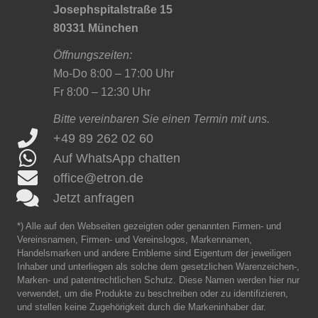
Josephspitalstraße 15
80331 München
Öffnungszeiten:
Mo-Do 8:00 – 17:00 Uhr
Fr 8:00 – 12:30 Uhr
Bitte vereinbaren Sie einen Termin mit uns.
+49 89 262 02 60
Auf WhatsApp chatten
office@etron.de
Jetzt anfragen
*) Alle auf den Webseiten gezeigten oder genannten Firmen- und
Vereinsnamen, Firmen- und Vereinslogos, Markennamen,
Handelsmarken und andere Embleme sind Eigentum der jeweiligen
Inhaber und unterliegen als solche dem gesetzlichen Warenzeichen-,
Marken- und patentrechtlichen Schutz. Diese Namen werden hier nur
verwendet, um die Produkte zu beschreiben oder zu identifizieren,
und stellen keine Zugehörigkeit durch die Markeninhaber dar.