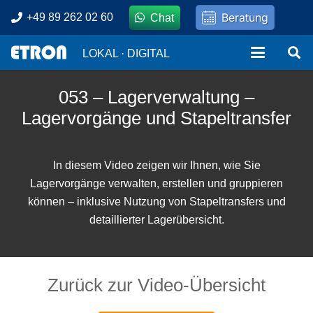
Beratung
+49 89 262 02 60
Chat
LOKAL · DIGITAL
053 – Lagerverwaltung –
Lagervorgänge und Stapeltransfer
In diesem Video zeigen wir Ihnen, wie Sie
Lagervorgänge verwalten, erstellen und gruppieren
können – inklusive Nutzung von Stapeltransfers und
detaillierter Lagerübersicht.
Zurück zur Video-Übersicht