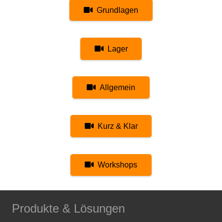
Grundlagen
Lager
Allgemein
Kurz & Klar
Workshops
Produkte & Lösungen