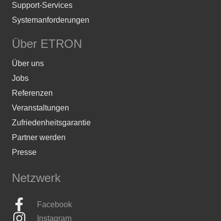
Support-Services
Systemanforderungen
Über ETRON
Über uns
Jobs
Referenzen
Veranstaltungen
Zufriedenheitsgarantie
Partner werden
Presse
Netzwerk
Facebook
Instagram