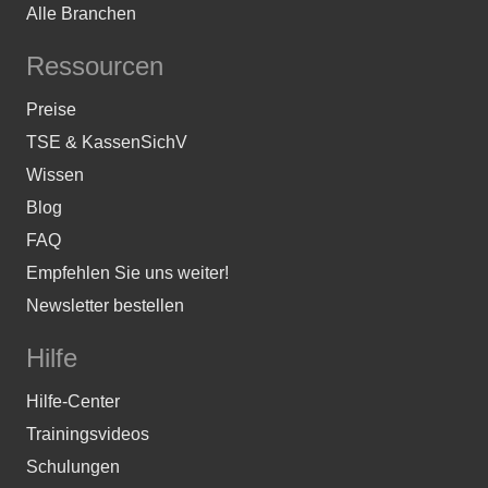
Alle Branchen
Ressourcen
Preise
TSE & KassenSichV
Wissen
Blog
FAQ
Empfehlen Sie uns weiter!
Newsletter bestellen
Hilfe
Hilfe-Center
Trainingsvideos
Schulungen