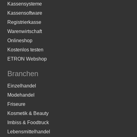
Kassensysteme
Kassensoftware
Registrierkasse
Warenwirtschaft
Onlineshop
Kostenlos testen
ETRON Webshop
Branchen
Einzelhandel
Modehandel
Friseure
Kosmetik & Beauty
Imbiss & Foodtruck
Lebensmittelhandel