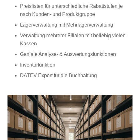
Preislisten für unterschiedliche Rabattstufen je
nach Kunden- und Produktgruppe
Lagerverwaltung mit Mehrlagerverwaltung
Verwaltung mehrerer Filialen mit beliebig vielen
Kassen
Geniale Analyse- & Auswertungsfunktionen
Inventurfunktion
DATEV Export für die Buchhaltung