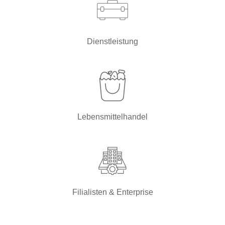
Dienstleistung
Lebensmittelhandel
Filialisten & Enterprise