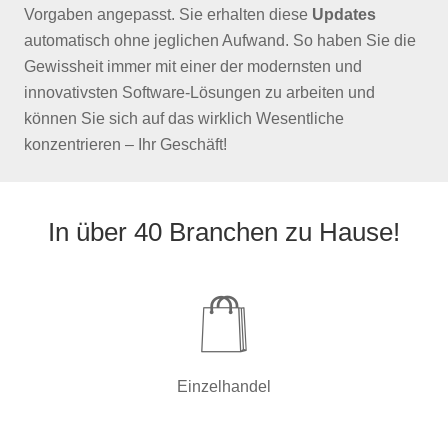
Vorgaben angepasst. Sie erhalten diese
Updates
automatisch ohne jeglichen Aufwand. So haben Sie die
Gewissheit immer mit einer der modernsten und
innovativsten Software-Lösungen zu arbeiten und
können Sie sich auf das wirklich Wesentliche
konzentrieren – Ihr Geschäft!
In über 40 Branchen zu Hause!
Einzelhandel