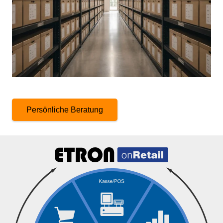
Persönliche Beratung