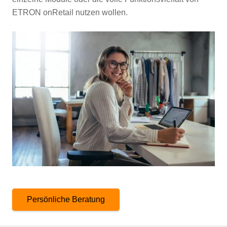
ETRON onRetail nutzen wollen.
Persönliche Beratung