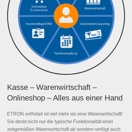
Kasse – Warenwirtschaft –
Onlineshop – Alles aus einer Hand
ETRON onRetail ist viel mehr als eine Warenwirtschaft!
Sie deckt nicht nur die typische Funktionalität einer
zeitgemäßen Warenwirtschaft ab sondern verfügt auch