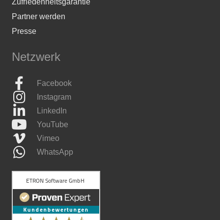
Zufriedenheitsgarantie
Partner werden
Presse
Netzwerk
Facebook
Instagram
LinkedIn
YouTube
Vimeo
WhatsApp