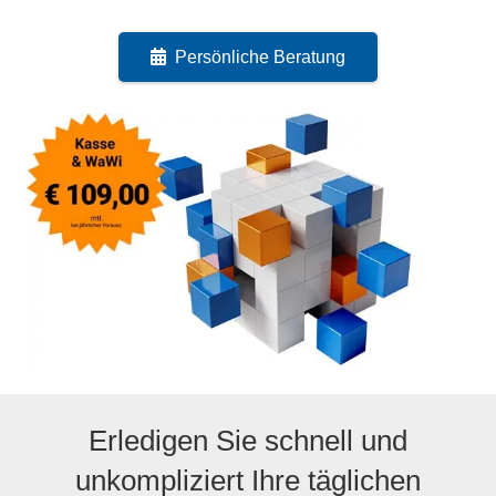
Persönliche Beratung
Erledigen Sie schnell und
unkompliziert Ihre täglichen