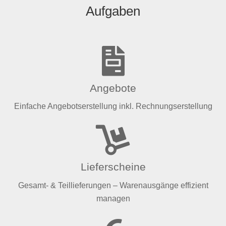
Aufgaben
Angebote
Einfache Angebotserstellung inkl. Rechnungserstellung
Lieferscheine
Gesamt- & Teillieferungen – Warenausgänge effizient
managen