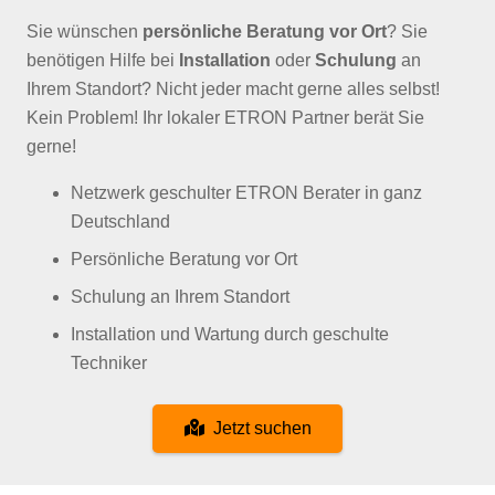
Sie wünschen
persönliche Beratung vor Ort
? Sie
benötigen Hilfe bei
Installation
oder
Schulung
an
Ihrem Standort? Nicht jeder macht gerne alles selbst!
Kein Problem! Ihr lokaler ETRON Partner berät Sie
gerne!
Netzwerk geschulter ETRON Berater in ganz
Deutschland
Persönliche Beratung vor Ort
Schulung an Ihrem Standort
Installation und Wartung durch geschulte
Techniker
Jetzt suchen