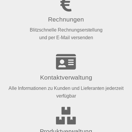
Rechnungen
Blitzschnelle Rechnungserstellung
und per E-Mail versenden
Kontaktverwaltung
Alle Informationen zu Kunden und Lieferanten jederzeit
verfügbar
Produktverwaltung