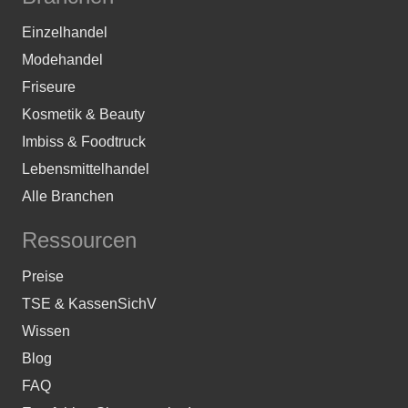
Einzelhandel
Modehandel
Friseure
Kosmetik & Beauty
Imbiss & Foodtruck
Lebensmittelhandel
Alle Branchen
Ressourcen
Preise
TSE & KassenSichV
Wissen
Blog
FAQ