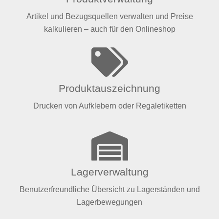
Artikel und Bezugsquellen verwalten und Preise
kalkulieren – auch für den Onlineshop
Produktauszeichnung
Drucken von Aufklebern oder Regaletiketten
Lagerverwaltung
Benutzerfreundliche Übersicht zu Lagerständen und
Lagerbewegungen