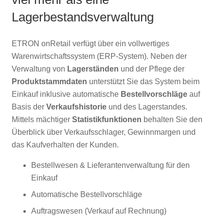
Lagerbestandsverwaltung
ETRON onRetail verfügt über ein vollwertiges
Warenwirtschaftssystem (ERP-System). Neben der
Verwaltung von
Lagerständen
und der Pflege der
Produktstammdaten
unterstützt Sie das System beim
Einkauf inklusive automatische
Bestellvorschläge
auf
Basis der
Verkaufshistorie
und des Lagerstandes.
Mittels mächtiger
Statistikfunktionen
behalten Sie den
Überblick über Verkaufsschlager, Gewinnmargen und
das Kaufverhalten der Kunden.
Bestellwesen & Lieferantenverwaltung für den
Einkauf
Automatische Bestellvorschläge
Auftragswesen (Verkauf auf Rechnung)