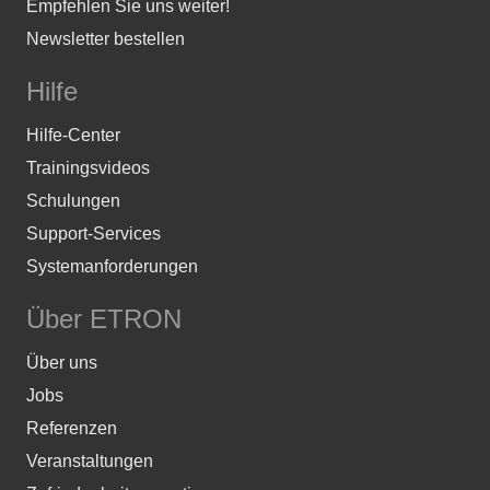
Empfehlen Sie uns weiter!
Newsletter bestellen
Hilfe
Hilfe-Center
Trainingsvideos
Schulungen
Support-Services
Systemanforderungen
Über ETRON
Über uns
Jobs
Referenzen
Veranstaltungen