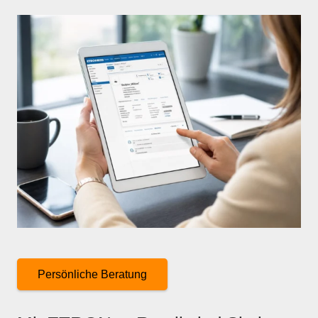
Persönliche Beratung