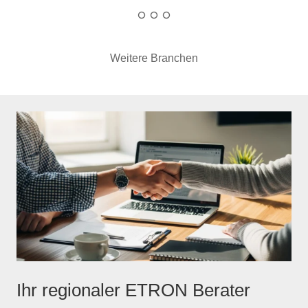
Weitere Branchen
Ihr regionaler ETRON Berater