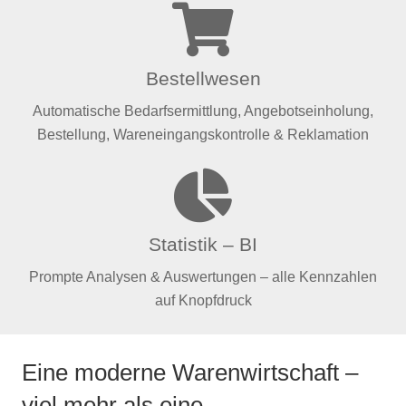
Bestellwesen
Automatische Bedarfsermittlung, Angebotseinholung,
Bestellung, Wareneingangskontrolle & Reklamation
Statistik – BI
Prompte Analysen & Auswertungen – alle Kennzahlen
auf Knopfdruck
Eine moderne Warenwirtschaft –
viel mehr als eine