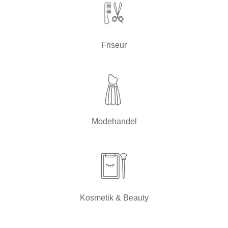
Friseur
Modehandel
Kosmetik & Beauty