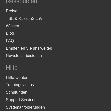
Ressourcen
Preise
TSE & KassenSichV
Wissen
Blog
FAQ
Empfehlen Sie uns weiter!
Newsletter bestellen
Hilfe
Hilfe-Center
Trainingsvideos
Schulungen
Support-Services
Systemanforderungen