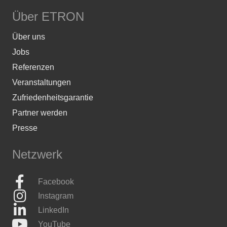
Über ETRON
Über uns
Jobs
Referenzen
Veranstaltungen
Zufriedenheitsgarantie
Partner werden
Presse
Netzwerk
Facebook
Instagram
LinkedIn
YouTube