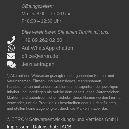
Öffnungszeiten:
Mo-Do 8:00 – 17:00 Uhr
Fr 8:00 – 12:30 Uhr
Bitte vereinbaren Sie einen Termin mit uns.
+49 89 262 02 60
Auf WhatsApp chatten
office@etron.de
Jetzt anfragen
*) Alle auf den Webseiten gezeigten oder genannten Firmen- und
Vereinsnamen, Firmen- und Vereinslogos, Markennamen,
Handelsmarken und andere Embleme sind Eigentum der jeweiligen
Inhaber und unterliegen als solche dem gesetzlichen Warenzeichen-,
Marken- und patentrechtlichen Schutz. Diese Namen werden hier nur
verwendet, um die Produkte zu beschreiben oder zu identifizieren,
und stellen keine Zugehörigkeit durch die Markeninhaber dar.
©
ETRON Softwareentwicklungs- und Vertriebs GmbH
Impressum
|
Datenschutz
|
AGB