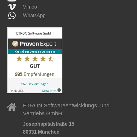
Vimeo
WhatsApp
ETRON Softwareentwicklungs- und
Vertriebs GmbH
Josephspitalstraße 15
80331 München