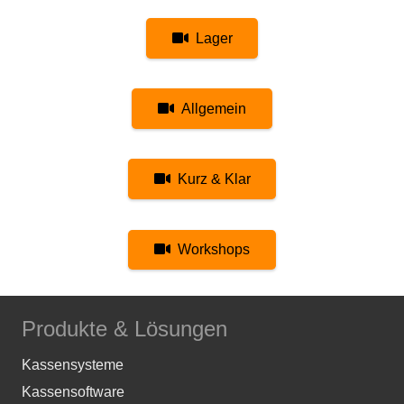
Lager
Allgemein
Kurz & Klar
Workshops
Produkte & Lösungen
Kassensysteme
Kassensoftware