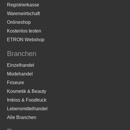
Registrierkasse
Warenwirtschaft
Onlineshop
Kostenlos testen
ETRON Webshop
Branchen
Einzelhandel
Modehandel
Friseure
Kosmetik & Beauty
Imbiss & Foodtruck
Lebensmittelhandel
Alle Branchen