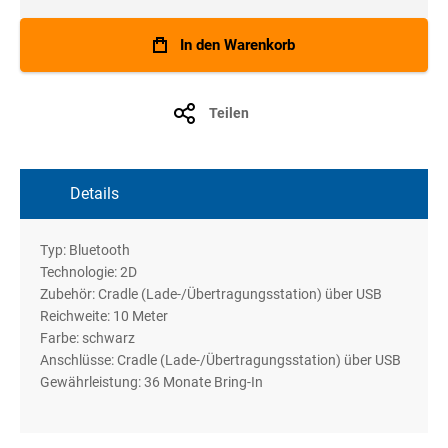
In den Warenkorb
Teilen
Details
Typ: Bluetooth
Technologie: 2D
Zubehör: Cradle (Lade-/Übertragungsstation) über USB
Reichweite: 10 Meter
Farbe: schwarz
Anschlüsse: Cradle (Lade-/Übertragungsstation) über USB
Gewährleistung: 36 Monate Bring-In