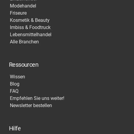
Modehandel
Friseure
Kosmetik & Beauty
Imbiss & Foodtruck
Lebensmittelhandel
Alle Branchen
Ressourcen
Wissen
Blog
FAQ
Empfehlen Sie uns weiter!
Newsletter bestellen
Hilfe