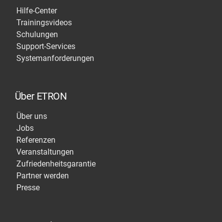
Hilfe-Center
Trainingsvideos
Schulungen
Support-Services
Systemanforderungen
Über ETRON
Über uns
Jobs
Referenzen
Veranstaltungen
Zufriedenheitsgarantie
Partner werden
Presse