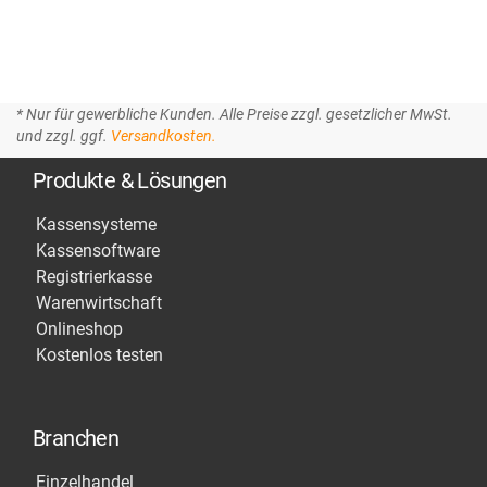
* Nur für gewerbliche Kunden. Alle Preise zzgl. gesetzlicher MwSt.
und zzgl. ggf.
Versandkosten.
Produkte & Lösungen
Kassensysteme
Kassensoftware
Registrierkasse
Warenwirtschaft
Onlineshop
Kostenlos testen
Branchen
Einzelhandel