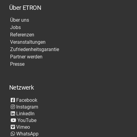
Über ETRON
Über uns
Jobs
Referenzen
Veranstaltungen
Zufriedenheitsgarantie
Partner werden
Presse
Netzwerk
Facebook
Instagram
LinkedIn
YouTube
Vimeo
WhatsApp