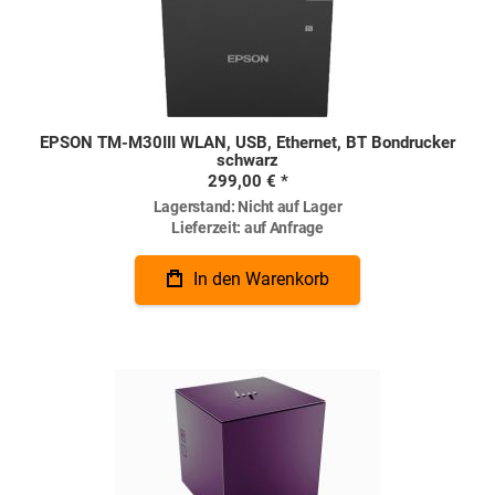
EPSON TM-M30III WLAN, USB, Ethernet, BT Bondrucker
schwarz
299,00 €
Lagerstand:
Nicht auf Lager
Lieferzeit:
auf Anfrage
In den Warenkorb