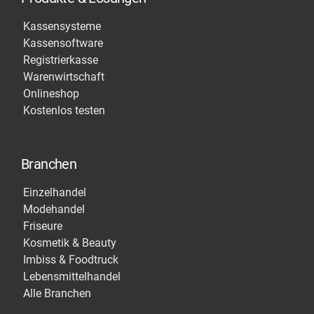
Kassensysteme
Kassensoftware
Registrierkasse
Warenwirtschaft
Onlineshop
Kostenlos testen
Branchen
Einzelhandel
Modehandel
Friseure
Kosmetik & Beauty
Imbiss & Foodtruck
Lebensmittelhandel
Alle Branchen