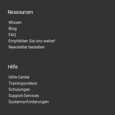
Ressourcen
Wissen
Blog
FAQ
Empfehlen Sie uns weiter!
Newsletter bestellen
Hilfe
Hilfe-Center
Trainingsvideos
Schulungen
Support-Services
Systemanforderungen