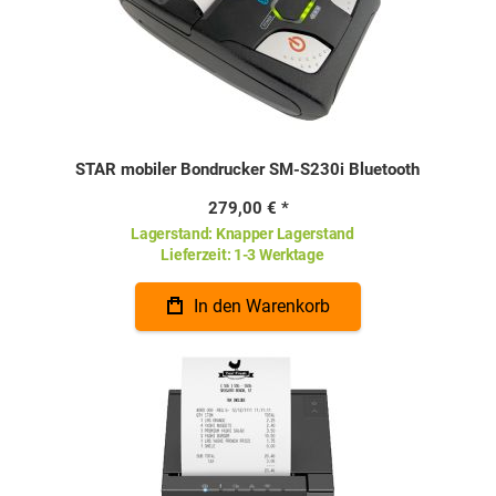
STAR mobiler Bondrucker SM-S230i Bluetooth
279,00 €
Lagerstand:
Knapper Lagerstand
Lieferzeit:
1-3 Werktage
In den Warenkorb