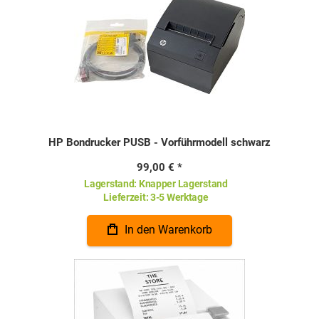
HP Bondrucker PUSB - Vorführmodell schwarz
99,00 €
Lagerstand:
Knapper Lagerstand
Lieferzeit:
3-5 Werktage
In den Warenkorb