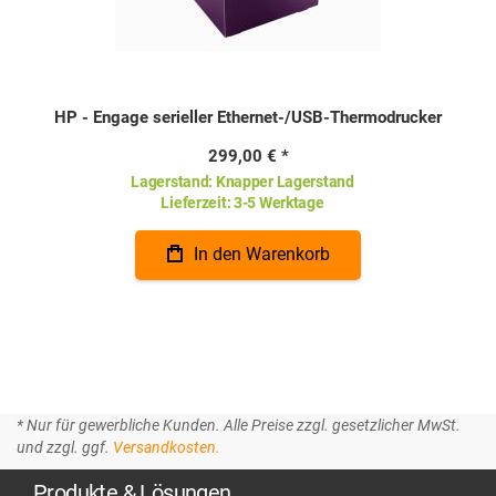
HP - Engage serieller Ethernet-/USB-Thermodrucker
299,00 €
Lagerstand:
Knapper Lagerstand
Lieferzeit:
3-5 Werktage
In den Warenkorb
* Nur für gewerbliche Kunden. Alle Preise zzgl. gesetzlicher MwSt.
und zzgl. ggf.
Versandkosten.
Produkte & Lösungen