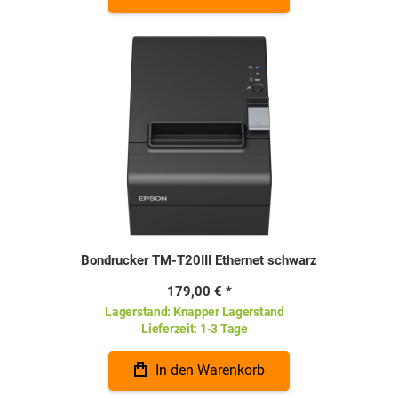
Bondrucker TM-T20III Ethernet schwarz
179,00 €
Lagerstand:
Knapper Lagerstand
Lieferzeit:
1-3 Tage
In den Warenkorb