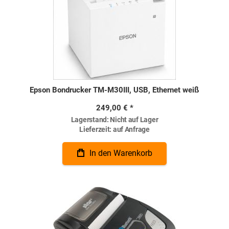
Epson Bondrucker TM-M30III, USB, Ethernet weiß
249,00 €
Lagerstand:
Nicht auf Lager
Lieferzeit:
auf Anfrage
In den Warenkorb