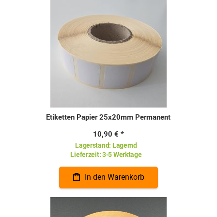
Etiketten Papier 25x20mm Permanent
10,90 €
Lagerstand:
Lagernd
Lieferzeit:
3-5 Werktage
In den Warenkorb