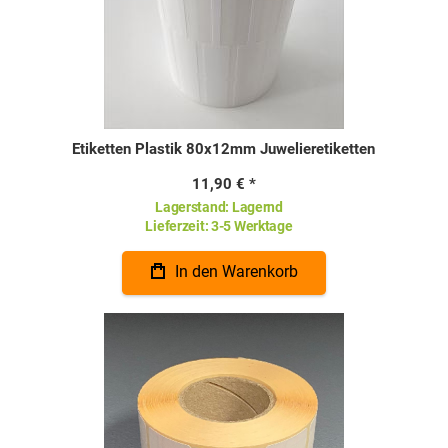
Etiketten Plastik 80x12mm Juwelieretiketten
11,90 €
Lagerstand:
Lagernd
Lieferzeit:
3-5 Werktage
In den Warenkorb