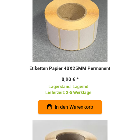
Etiketten Papier 40X25MM Permanent
8,90 €
Lagerstand:
Lagernd
Lieferzeit:
3-5 Werktage
In den Warenkorb