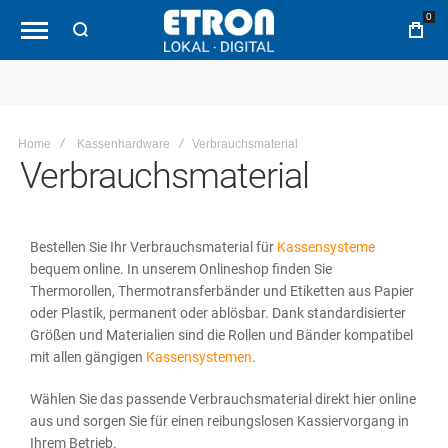
0
Home
Kassenhardware
Verbrauchsmaterial
Verbrauchsmaterial
Bestellen Sie Ihr Verbrauchsmaterial für
Kassensysteme
bequem online. In unserem Onlineshop finden Sie
Thermorollen, Thermotransferbänder und Etiketten aus Papier
oder Plastik, permanent oder ablösbar. Dank standardisierter
Größen und Materialien sind die Rollen und Bänder kompatibel
mit allen gängigen
Kassensystemen
.
Wählen Sie das passende Verbrauchsmaterial direkt hier online
aus und sorgen Sie für einen reibungslosen Kassiervorgang in
Ihrem Betrieb.