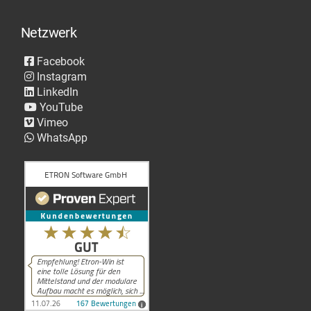
Netzwerk
Facebook
Instagram
LinkedIn
YouTube
Vimeo
WhatsApp