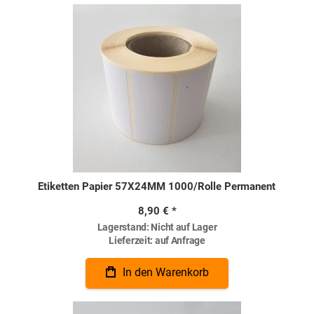
Etiketten Papier 57X24MM 1000/Rolle Permanent
8,90 €
Lagerstand:
Nicht auf Lager
Lieferzeit:
auf Anfrage
In den Warenkorb