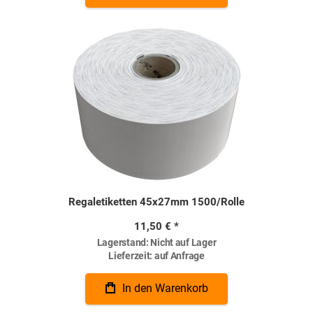
Regaletiketten 45x27mm 1500/Rolle
11,50 €
Lagerstand:
Nicht auf Lager
Lieferzeit:
auf Anfrage
In den Warenkorb