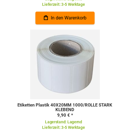
Lieferzeit:
3-5 Werktage
In den Warenkorb
Etiketten Plastik 40X20MM 1000/ROLLE STARK
KLEBEND
9,90 €
Lagerstand:
Lagernd
Lieferzeit:
3-5 Werktage