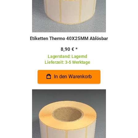
Etiketten Thermo 40X25MM Ablösbar
8,90 €
Lagerstand:
Lagernd
Lieferzeit:
3-5 Werktage
In den Warenkorb