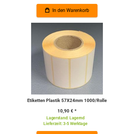
In den Warenkorb
Etiketten Plastik 57X24mm 1000/Rolle
10,90 €
Lagerstand:
Lagernd
Lieferzeit:
3-5 Werktage