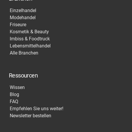
Einzelhandel
Modehandel
Friseure
Kosmetik & Beauty
Imbiss & Foodtruck
Lebensmittelhandel
Alle Branchen
Ressourcen
Wissen
Blog
FAQ
Empfehlen Sie uns weiter!
Newsletter bestellen