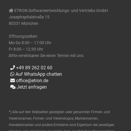
ETRON Softwareentwicklungs- und Vertriebs GmbH
Josephspitalstraße 15
80331 München
Öffnungszeiten:
Mo-Do 8:00 – 17:00 Uhr
Fr 8:00 – 12:30 Uhr
Bitte vereinbaren Sie einen Termin mit uns.
+49 89 262 02 60
Auf WhatsApp chatten
office@etron.de
Jetzt anfragen
*) Alle auf den Webseiten gezeigten oder genannten Firmen- und
Vereinsnamen, Firmen- und Vereinslogos, Markennamen,
Handelsmarken und andere Embleme sind Eigentum der jeweiligen