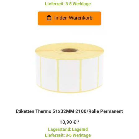
Lieferzeit:
3-5 Werktage
In den Warenkorb
Etiketten Thermo 51x32MM 2100/Rolle Permanent
10,90 €
Lagerstand:
Lagernd
Lieferzeit:
3-5 Werktage