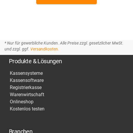
* Nur für gewerbliche Kunden. Alle Preise zzgl. gesetzlicher MwSt.
und zzgl. ggf.
Versandkosten.
Produkte & Lösungen
Kassensysteme
Kassensoftware
Registrierkasse
Warenwirtschaft
Onlineshop
Kostenlos testen
Branchen