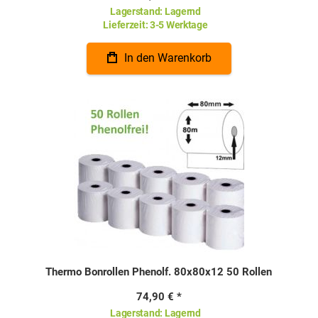
Lagerstand:
Lagernd
Lieferzeit:
3-5 Werktage
In den Warenkorb
Thermo Bonrollen Phenolf. 80x80x12 50 Rollen
74,90 €
Lagerstand:
Lagernd