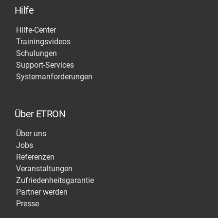
Hilfe
Hilfe-Center
Trainingsvideos
Schulungen
Support-Services
Systemanforderungen
Über ETRON
Über uns
Jobs
Referenzen
Veranstaltungen
Zufriedenheitsgarantie
Partner werden
Presse