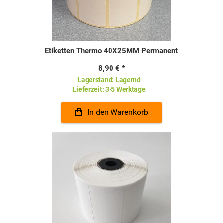
Etiketten Thermo 40X25MM Permanent
8,90 €
Lagerstand:
Lagernd
Lieferzeit:
3-5 Werktage
In den Warenkorb