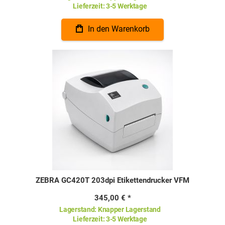
Lieferzeit:
3-5 Werktage
In den Warenkorb
ZEBRA GC420T 203dpi Etikettendrucker VFM
345,00 €
Lagerstand:
Knapper Lagerstand
Lieferzeit:
3-5 Werktage