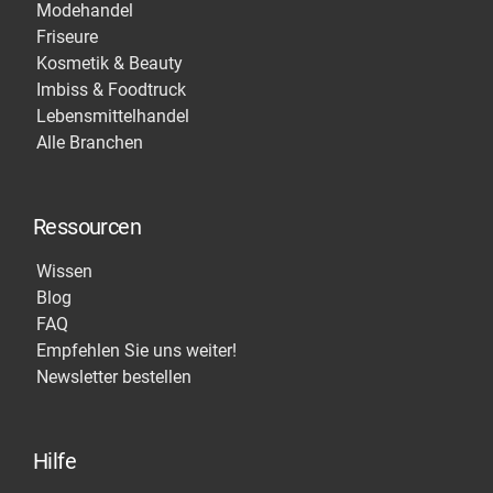
Modehandel
Friseure
Kosmetik & Beauty
Imbiss & Foodtruck
Lebensmittelhandel
Alle Branchen
Ressourcen
Wissen
Blog
FAQ
Empfehlen Sie uns weiter!
Newsletter bestellen
Hilfe