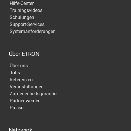
Hilfe-Center
Trainingsvideos
Schulungen
Support-Services
Systemanforderungen
Über ETRON
Über uns
Jobs
Referenzen
Veranstaltungen
Zufriedenheitsgarantie
Partner werden
Presse
Netzwerk