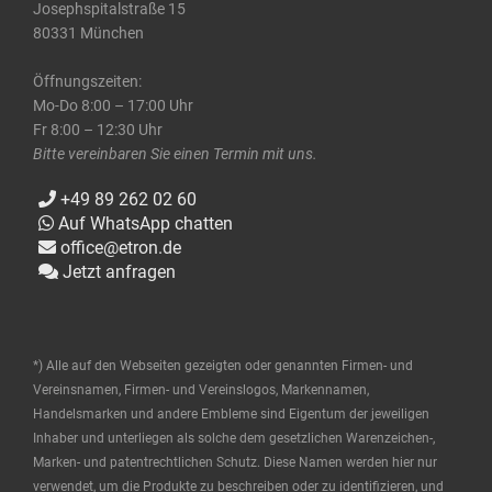
Josephspitalstraße 15
80331 München
Öffnungszeiten:
Mo-Do 8:00 – 17:00 Uhr
Fr 8:00 – 12:30 Uhr
Bitte vereinbaren Sie einen Termin mit uns.
+49 89 262 02 60
Auf WhatsApp chatten
office@etron.de
Jetzt anfragen
*) Alle auf den Webseiten gezeigten oder genannten Firmen- und
Vereinsnamen, Firmen- und Vereinslogos, Markennamen,
Handelsmarken und andere Embleme sind Eigentum der jeweiligen
Inhaber und unterliegen als solche dem gesetzlichen Warenzeichen-,
Marken- und patentrechtlichen Schutz. Diese Namen werden hier nur
verwendet, um die Produkte zu beschreiben oder zu identifizieren, und