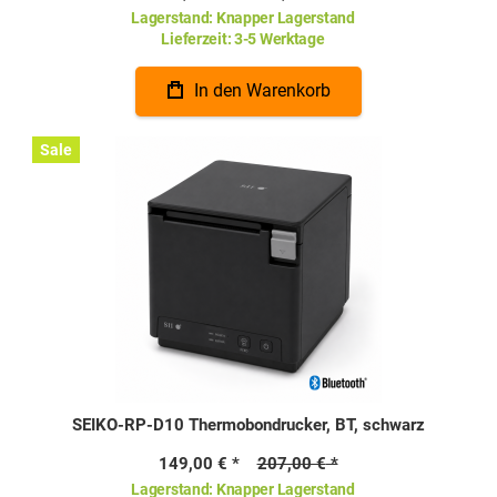
Lagerstand:
Knapper Lagerstand
Lieferzeit:
3-5 Werktage
In den Warenkorb
Sale
SEIKO-RP-D10 Thermobondrucker, BT, schwarz
149,00 €
207,00 €
Lagerstand:
Knapper Lagerstand