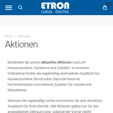
0
Home
Aktionen
Aktionen
Entdecken Sie unsere
aktuellen Aktionen
rund um
Kassensysteme, Hardware und Zubehör. In unserem
Onlineshop finden Sie regelmäßig wechselnde Angebote für
Kassensysteme, Bondrucker, Barcode Scanner,
Kartenterminals und weiteres Zubehör für Handel und
Dienstleister.
Schauen Sie regelmäßig vorbei und sichern Sie sich attraktive
Angebote für Ihren Betrieb. Alle Aktionen gelten nur für den
angegebenen Zeitraum bzw. solange der Vorrat reicht.