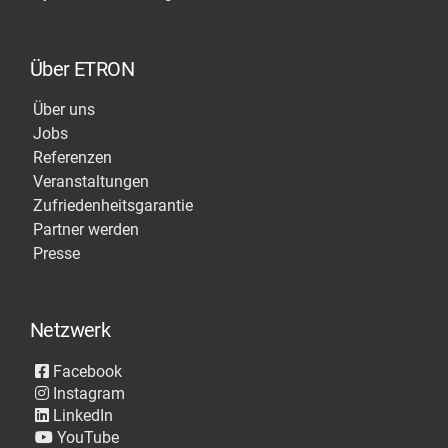
Über ETRON
Über uns
Jobs
Referenzen
Veranstaltungen
Zufriedenheitsgarantie
Partner werden
Presse
Netzwerk
Facebook
Instagram
LinkedIn
YouTube