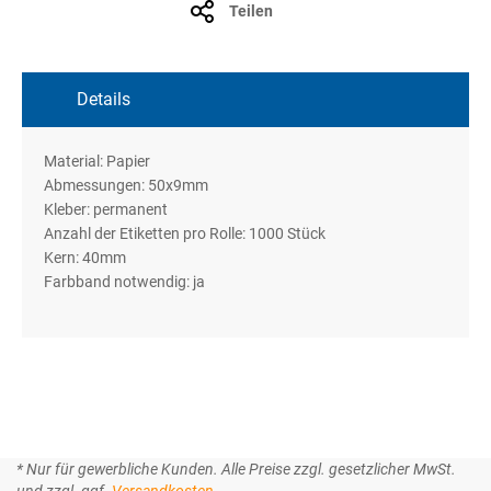
Teilen
Details
Material: Papier
Abmessungen: 50x9mm
Kleber: permanent
Anzahl der Etiketten pro Rolle: 1000 Stück
Kern: 40mm
Farbband notwendig: ja
* Nur für gewerbliche Kunden. Alle Preise zzgl. gesetzlicher MwSt.