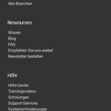
Alle Branchen
Ressourcen
Wissen
Blog
FAQ
Empfehlen Sie uns weiter!
Newsletter bestellen
Hilfe
Hilfe-Center
Trainingsvideos
Schulungen
Support-Services
Systemanforderungen