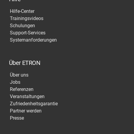
Hilfe-Center
Trainingsvideos
Schulungen
Support-Services
Systemanforderungen
Über ETRON
Über uns
Jobs
Referenzen
Veranstaltungen
Zufriedenheitsgarantie
Partner werden
Presse