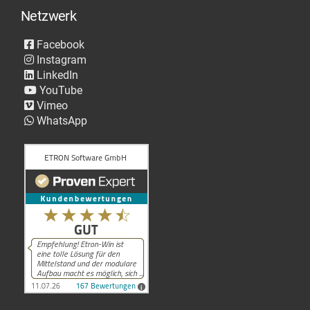
Netzwerk
Facebook
Instagram
LinkedIn
YouTube
Vimeo
WhatsApp