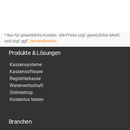
* Nur für gewerbliche Kunden. Alle Preise zzgl. gesetzlicher MwSt.
und zzgl. ggf.
Versandkosten.
Produkte & Lösungen
Kassensysteme
Kassensoftware
Registrierkasse
Warenwirtschaft
Onlineshop
Kostenlos testen
Branchen