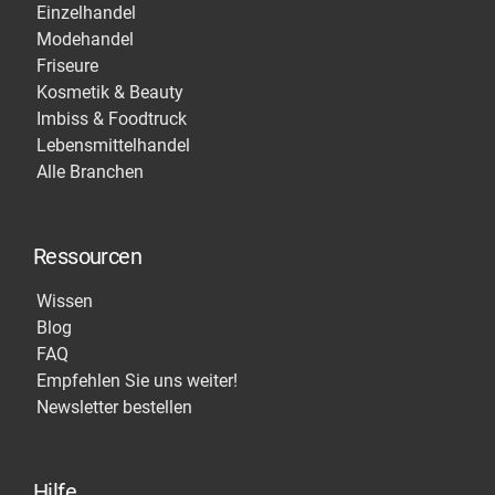
Einzelhandel
Modehandel
Friseure
Kosmetik & Beauty
Imbiss & Foodtruck
Lebensmittelhandel
Alle Branchen
Ressourcen
Wissen
Blog
FAQ
Empfehlen Sie uns weiter!
Newsletter bestellen
Hilfe