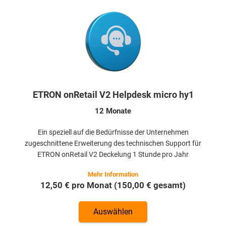
ETRON onRetail V2 Helpdesk micro hy1
12 Monate
Ein speziell auf die Bedürfnisse der Unternehmen
zugeschnittene Erweiterung des technischen Support für
ETRON onRetail V2 Deckelung 1 Stunde pro Jahr
12,50 € pro Monat (150,00 € gesamt)
Auswählen