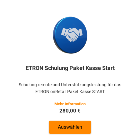
ETRON Schulung Paket Kasse Start
Schulung remote und Unterstützungsleistung für das
ETRON onRetail Paket Kasse START
280,00 €
Auswählen