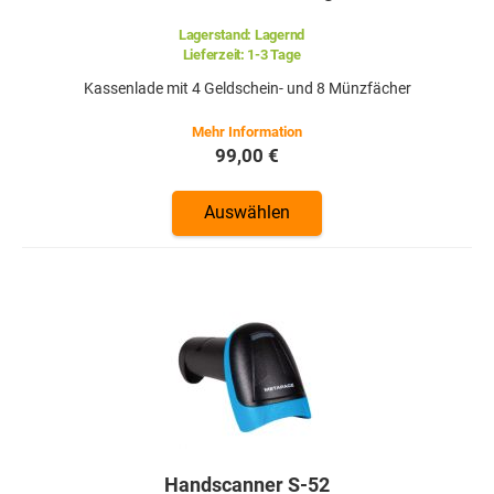
Lagerstand:
Lagernd
Lieferzeit:
1-3 Tage
Kassenlade mit 4 Geldschein- und 8 Münzfächer
99,00 €
Auswählen
Handscanner S-52