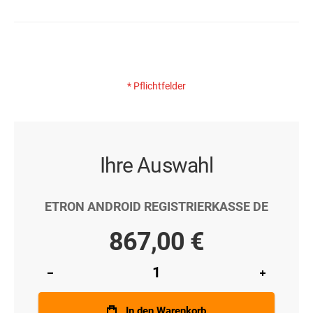
* Pflichtfelder
Ihre Auswahl
ETRON ANDROID REGISTRIERKASSE DE
867,00 €
In den Warenkorb