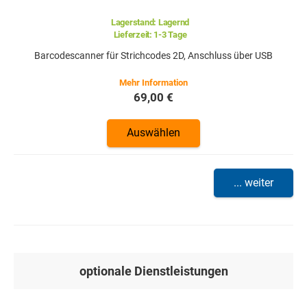
Lagerstand:
Lagernd
Lieferzeit:
1-3 Tage
Barcodescanner für Strichcodes 2D, Anschluss über USB
69,00 €
Auswählen
... weiter
optionale Dienstleistungen