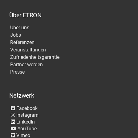
Über ETRON
Über uns
Jobs
Referenzen
Veranstaltungen
Zufriedenheitsgarantie
Partner werden
Presse
Netzwerk
Facebook
Instagram
LinkedIn
YouTube
Vimeo