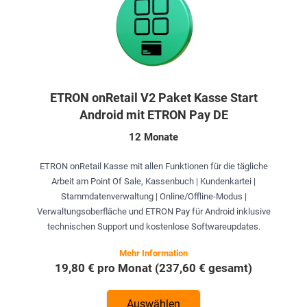
ETRON onRetail V2 Paket Kasse Start
Android mit ETRON Pay DE
12 Monate
ETRON onRetail Kasse mit allen Funktionen für die tägliche
Arbeit am Point Of Sale, Kassenbuch | Kundenkartei |
Stammdatenverwaltung | Online/Offline-Modus |
Verwaltungsoberfläche und ETRON Pay für Android inklusive
technischen Support und kostenlose Softwareupdates.
19,80 € pro Monat (237,60 € gesamt)
Auswählen