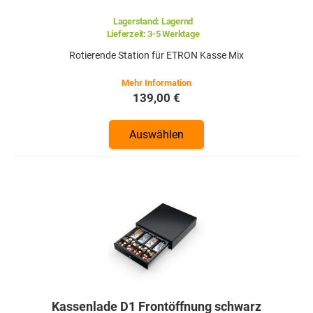
Lagerstand:
Lagernd
Lieferzeit:
3-5 Werktage
Rotierende Station für ETRON Kasse Mix
139,00 €
Auswählen
Kassenlade D1 Frontöffnung schwarz