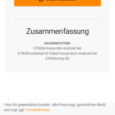
Zusammenfassung
KASSENSYSTEM:
ETRON Kasse Mix Android Set
ETRON onRetail V2 Paket Kasse Start Android mit
ETRON Pay DE
* Nur für gewerbliche Kunden. Alle Preise zzgl. gesetzlicher MwSt.
und zzgl. ggf.
Versandkosten.