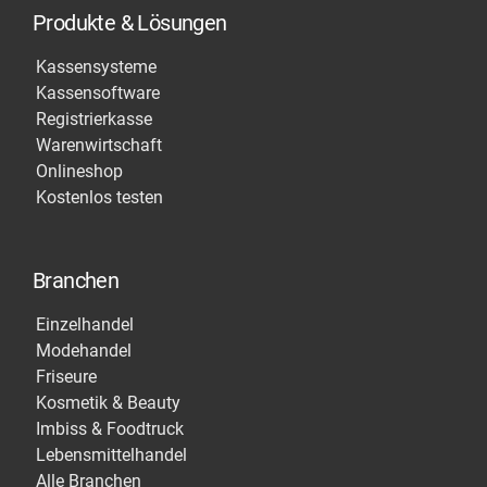
Produkte & Lösungen
Kassensysteme
Kassensoftware
Registrierkasse
Warenwirtschaft
Onlineshop
Kostenlos testen
Branchen
Einzelhandel
Modehandel
Friseure
Kosmetik & Beauty
Imbiss & Foodtruck
Lebensmittelhandel
Alle Branchen