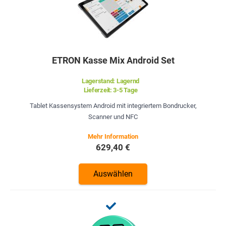
ETRON Kasse Mix Android Set
Lagerstand:
Lagernd
Lieferzeit:
3-5 Tage
Tablet Kassensystem Android mit integriertem Bondrucker,
Scanner und NFC
629,40 €
Auswählen