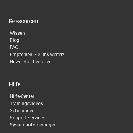
Ressourcen
Wissen
Blog
FAQ
Empfehlen Sie uns weiter!
Newsletter bestellen
Hilfe
Hilfe-Center
Trainingsvideos
Schulungen
Support-Services
Systemanforderungen