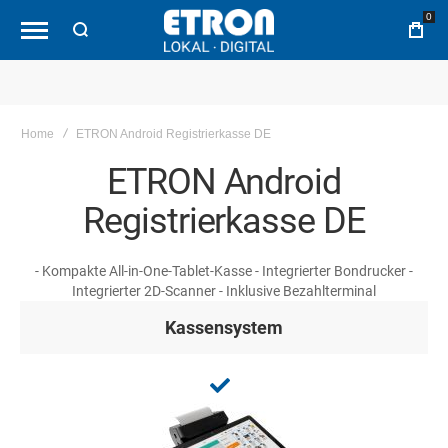
0
Home
ETRON Android Registrierkasse DE
ETRON Android
Registrierkasse DE
- Kompakte All-in-One-Tablet-Kasse - Integrierter Bondrucker -
Integrierter 2D-Scanner - Inklusive Bezahlterminal
Kassensystem