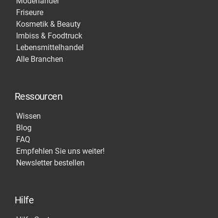
Modehandel
Friseure
Kosmetik & Beauty
Imbiss & Foodtruck
Lebensmittelhandel
Alle Branchen
Ressourcen
Wissen
Blog
FAQ
Empfehlen Sie uns weiter!
Newsletter bestellen
Hilfe