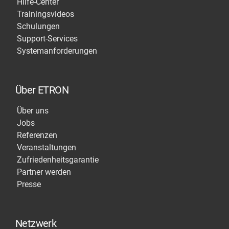
Hilfe-Center
Trainingsvideos
Schulungen
Support-Services
Systemanforderungen
Über ETRON
Über uns
Jobs
Referenzen
Veranstaltungen
Zufriedenheitsgarantie
Partner werden
Presse
Netzwerk