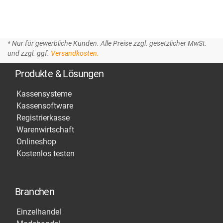
* Nur für gewerbliche Kunden. Alle Preise zzgl. gesetzlicher MwSt.
und zzgl. ggf.
Versandkosten.
Produkte & Lösungen
Kassensysteme
Kassensoftware
Registrierkasse
Warenwirtschaft
Onlineshop
Kostenlos testen
Branchen
Einzelhandel