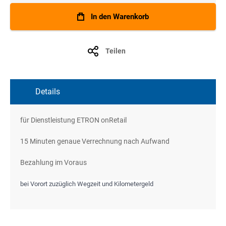
In den Warenkorb
Teilen
Details
für Dienstleistung ETRON onRetail
15 Minuten genaue Verrechnung nach Aufwand
Bezahlung im Voraus
bei Vorort zuzüglich Wegzeit und Kilometergeld