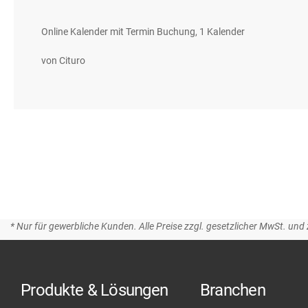
gallery
Online Kalender mit Termin Buchung, 1 Kalender
von Cituro
* Nur für gewerbliche Kunden. Alle Preise zzgl. gesetzlicher MwSt. und 
Produkte & Lösungen
Branchen