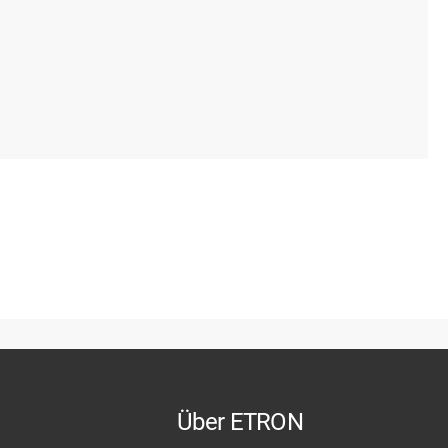
Über ETRON