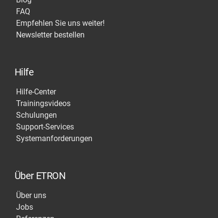
FAQ
Empfehlen Sie uns weiter!
Newsletter bestellen
Hilfe
Hilfe-Center
Trainingsvideos
Schulungen
Support-Services
Systemanforderungen
Über ETRON
Über uns
Jobs