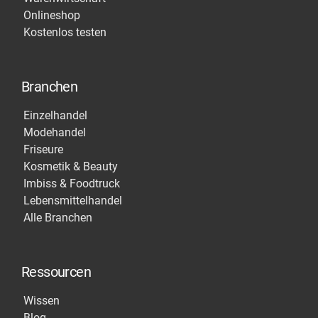
Onlineshop
Kostenlos testen
Branchen
Einzelhandel
Modehandel
Friseure
Kosmetik & Beauty
Imbiss & Foodtruck
Lebensmittelhandel
Alle Branchen
Ressourcen
Wissen
Blog