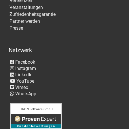
Referenzen
Veranstaltungen
Zufriedenheitsgarantie
Partner werden
Presse
Netzwerk
Facebook
Instagram
LinkedIn
YouTube
Vimeo
WhatsApp