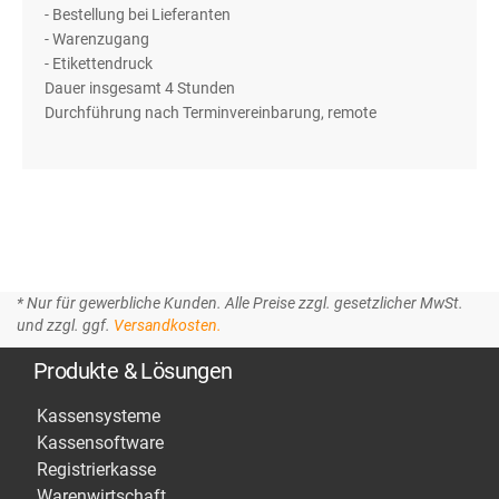
- Bestellung bei Lieferanten
- Warenzugang
- Etikettendruck
Dauer insgesamt 4 Stunden
Durchführung nach Terminvereinbarung, remote
* Nur für gewerbliche Kunden. Alle Preise zzgl. gesetzlicher MwSt.
und zzgl. ggf.
Versandkosten.
Produkte & Lösungen
Kassensysteme
Kassensoftware
Registrierkasse
Warenwirtschaft