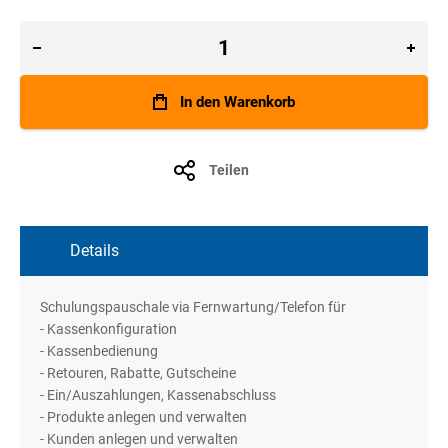
In den Warenkorb
Teilen
Details
Schulungspauschale via Fernwartung/Telefon für
- Kassenkonfiguration
- Kassenbedienung
- Retouren, Rabatte, Gutscheine
- Ein/Auszahlungen, Kassenabschluss
- Produkte anlegen und verwalten
- Kunden anlegen und verwalten