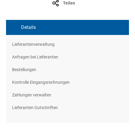
Teilen
Details
Lieferantenverwaltung
Anfragen bei Lieferanten
Bestellungen
Kontrolle Eingangsrechnungen
Zahlungen verwalten
Lieferanten Gutschriften