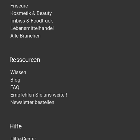
Friseure
Kosmetik & Beauty
Imbiss & Foodtruck
Lebensmittelhandel
Alle Branchen
Ressourcen
Wissen
Blog
FAQ
Empfehlen Sie uns weiter!
Newsletter bestellen
Hilfe
Hilfe-Center