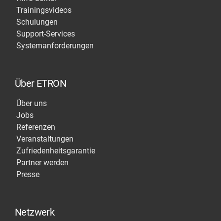
Trainingsvideos
Schulungen
Support-Services
Systemanforderungen
Über ETRON
Über uns
Jobs
Referenzen
Veranstaltungen
Zufriedenheitsgarantie
Partner werden
Presse
Netzwerk