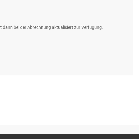
t dann bei der Abrechnung aktualisiert zur Verfügung.