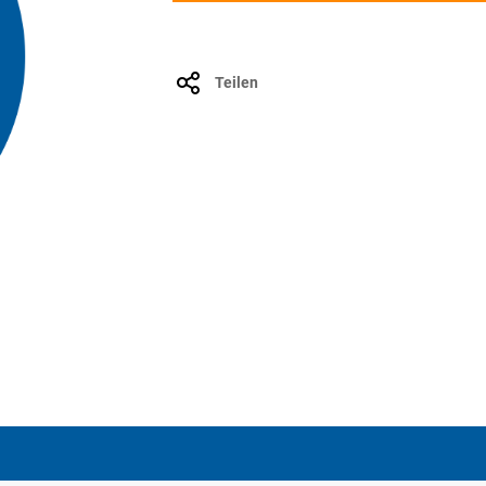
Teilen