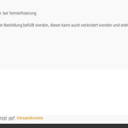
b
bei Terminfixierung.
 Bestellung befüllt werden, dieser kann auch verändert werden und steh
zzgl. ggf.
Versandkosten.