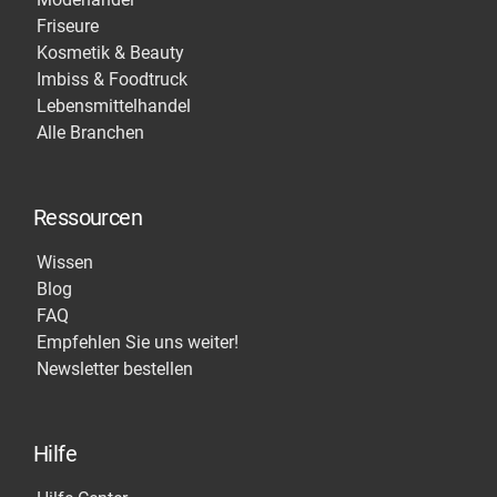
Friseure
Kosmetik & Beauty
Imbiss & Foodtruck
Lebensmittelhandel
Alle Branchen
Ressourcen
Wissen
Blog
FAQ
Empfehlen Sie uns weiter!
Newsletter bestellen
Hilfe