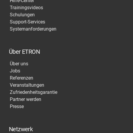
Hilfe-Center
Trainingsvideos
Schulungen
Support-Services
Systemanforderungen
Über ETRON
Über uns
Jobs
Referenzen
Veranstaltungen
Zufriedenheitsgarantie
Partner werden
Presse
Netzwerk