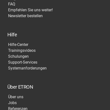
FAQ
Empfehlen Sie uns weiter!
Newsletter bestellen
Hilfe
Hilfe-Center
Trainingsvideos
Schulungen
Support-Services
Systemanforderungen
Über ETRON
Über uns
Jobs
Referenzen