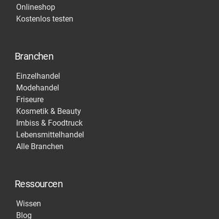
Onlineshop
Kostenlos testen
Branchen
Einzelhandel
Modehandel
Friseure
Kosmetik & Beauty
Imbiss & Foodtruck
Lebensmittelhandel
Alle Branchen
Ressourcen
Wissen
Blog