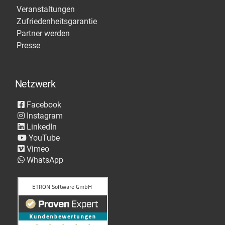
Veranstaltungen
Zufriedenheitsgarantie
Partner werden
Presse
Netzwerk
Facebook
Instagram
LinkedIn
YouTube
Vimeo
WhatsApp