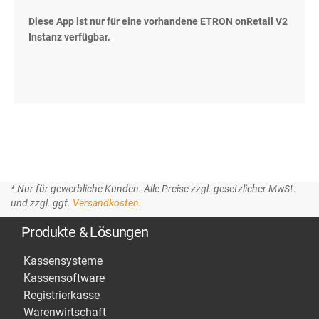
Diese App ist nur für eine vorhandene ETRON onRetail V2
Instanz verfügbar.
* Nur für gewerbliche Kunden. Alle Preise zzgl. gesetzlicher MwSt.
und zzgl. ggf.
Versandkosten.
Produkte & Lösungen
Kassensysteme
Kassensoftware
Registrierkasse
Warenwirtschaft