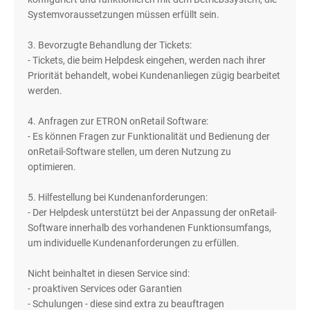
Systemvoraussetzungen müssen erfüllt sein.
3. Bevorzugte Behandlung der Tickets:
- Tickets, die beim Helpdesk eingehen, werden nach ihrer
Priorität behandelt, wobei Kundenanliegen zügig bearbeitet
werden.
4. Anfragen zur ETRON onRetail Software:
- Es können Fragen zur Funktionalität und Bedienung der
onRetail-Software stellen, um deren Nutzung zu
optimieren.
5. Hilfestellung bei Kundenanforderungen:
- Der Helpdesk unterstützt bei der Anpassung der onRetail-
Software innerhalb des vorhandenen Funktionsumfangs,
um individuelle Kundenanforderungen zu erfüllen.
Nicht beinhaltet in diesen Service sind:
- proaktiven Services oder Garantien
- Schulungen - diese sind extra zu beauftragen