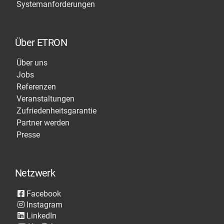
Systemanforderungen
Über ETRON
Über uns
Jobs
Referenzen
Veranstaltungen
Zufriedenheitsgarantie
Partner werden
Presse
Netzwerk
Facebook
Instagram
LinkedIn