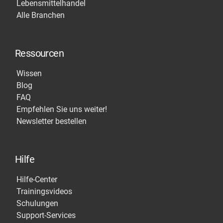
Lebensmittelhandel
Alle Branchen
Ressourcen
Wissen
Blog
FAQ
Empfehlen Sie uns weiter!
Newsletter bestellen
Hilfe
Hilfe-Center
Trainingsvideos
Schulungen
Support-Services