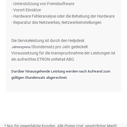
- Unterstützung von Fremdsoftware
- Vorort-Einsätze
- Hardware Fehleranalyse oder die Behebung der Hardware
- Reparatur des Netzwerkes, Netzwerkeinstellungen
Die Serviceleistung ist durch den Helpdesk
/Stundensatz pro Jahr gedeckelt.
Jahrespreis
Voraussetzung für die Inanspruchnahme der Leistungen ist
ein aufrechtes ETRON onRetail ABO.
Darüber hinausgehende Leistung werden nach Aufwand zum
gültigen Stundensatz abgerechnet.
* Nur für gewerbliche Kunden. Alle Preise zzgl. gesetzlicher MwSt.