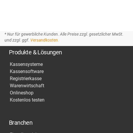
* Nur für gewerbliche Kunden. Alle Preise zzgl. gesetzlicher MwSt.
und zzgl. ggf.
Versandkosten.
Produkte & Lösungen
Kassensysteme
Kassensoftware
Registrierkasse
Warenwirtschaft
Onlineshop
Kostenlos testen
Branchen