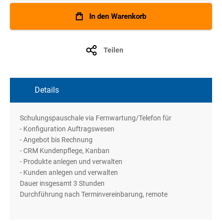
In den Warenkorb
Teilen
Details
Schulungspauschale via Fernwartung/Telefon für
- Konfiguration Auftragswesen
- Angebot bis Rechnung
- CRM Kundenpflege, Kanban
- Produkte anlegen und verwalten
- Kunden anlegen und verwalten
Dauer insgesamt 3 Stunden
Durchführung nach Terminvereinbarung, remote