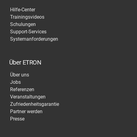
Hilfe-Center
Trainingsvideos
Schulungen
Support-Services
Systemanforderungen
Über ETRON
Über uns
Jobs
Referenzen
Veranstaltungen
Zufriedenheitsgarantie
Partner werden
Presse