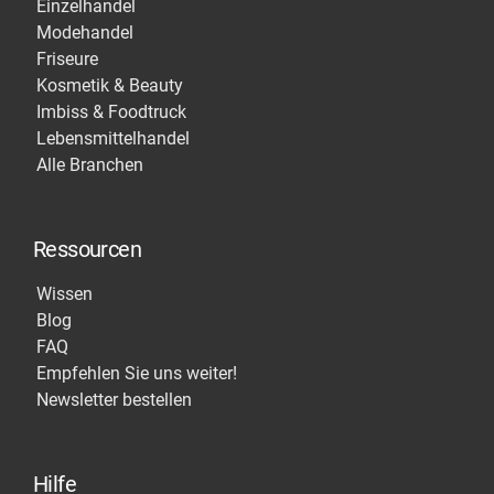
Einzelhandel
Modehandel
Friseure
Kosmetik & Beauty
Imbiss & Foodtruck
Lebensmittelhandel
Alle Branchen
Ressourcen
Wissen
Blog
FAQ
Empfehlen Sie uns weiter!
Newsletter bestellen
Hilfe