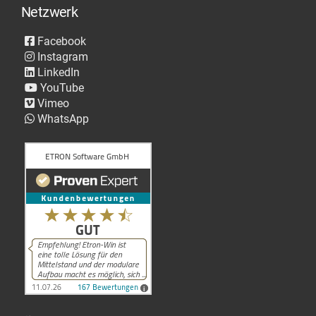
Netzwerk
Facebook
Instagram
LinkedIn
YouTube
Vimeo
WhatsApp