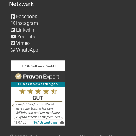
Netzwerk
Facebook
Instagram
LinkedIn
YouTube
Vimeo
WhatsApp