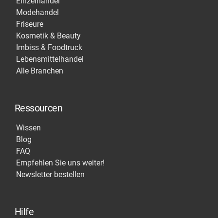
Einzelhandel
Modehandel
Friseure
Kosmetik & Beauty
Imbiss & Foodtruck
Lebensmittelhandel
Alle Branchen
Ressourcen
Wissen
Blog
FAQ
Empfehlen Sie uns weiter!
Newsletter bestellen
Hilfe