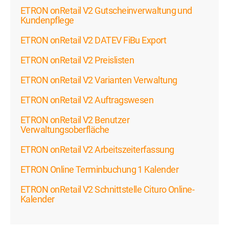
ETRON onRetail V2 Gutscheinverwaltung und
Kundenpflege
ETRON onRetail V2 DATEV FiBu Export
ETRON onRetail V2 Preislisten
ETRON onRetail V2 Varianten Verwaltung
ETRON onRetail V2 Auftragswesen
ETRON onRetail V2 Benutzer
Verwaltungsoberfläche
ETRON onRetail V2 Arbeitszeiterfassung
ETRON Online Terminbuchung 1 Kalender
ETRON onRetail V2 Schnittstelle Cituro Online-
Kalender