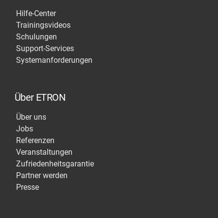
Hilfe-Center
Trainingsvideos
Schulungen
Support-Services
Systemanforderungen
Über ETRON
Über uns
Jobs
Referenzen
Veranstaltungen
Zufriedenheitsgarantie
Partner werden
Presse