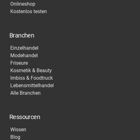
Onlineshop
Kostenlos testen
Branchen
Einzelhandel
Modehandel
Friseure
Kosmetik & Beauty
Imbiss & Foodtruck
Lebensmittelhandel
Alle Branchen
Ressourcen
Wissen
Blog