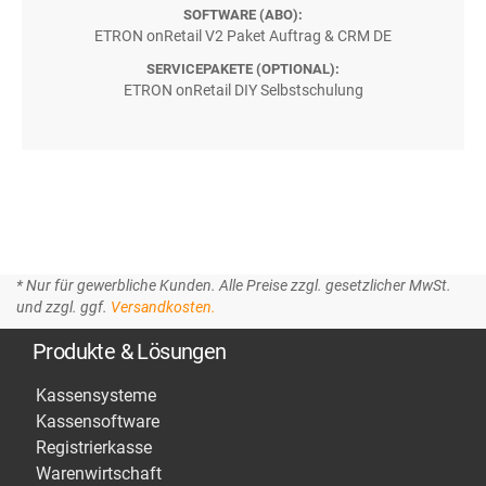
SOFTWARE (ABO):
ETRON onRetail V2 Paket Auftrag & CRM DE
SERVICEPAKETE (OPTIONAL):
ETRON onRetail DIY Selbstschulung
* Nur für gewerbliche Kunden. Alle Preise zzgl. gesetzlicher MwSt.
und zzgl. ggf.
Versandkosten.
Produkte & Lösungen
Kassensysteme
Kassensoftware
Registrierkasse
Warenwirtschaft