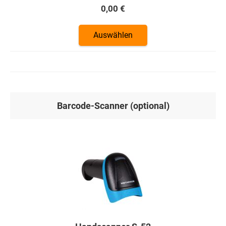
0,00 €
Auswählen
Barcode-Scanner (optional)