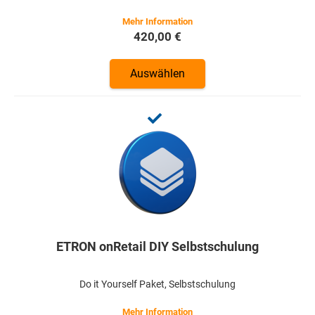
420,00 €
Auswählen
ETRON onRetail DIY Selbstschulung
Do it Yourself Paket, Selbstschulung