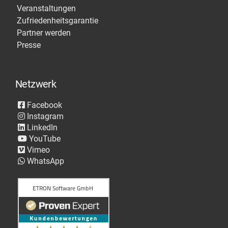
Veranstaltungen
Zufriedenheitsgarantie
Partner werden
Presse
Netzwerk
Facebook
Instagram
LinkedIn
YouTube
Vimeo
WhatsApp