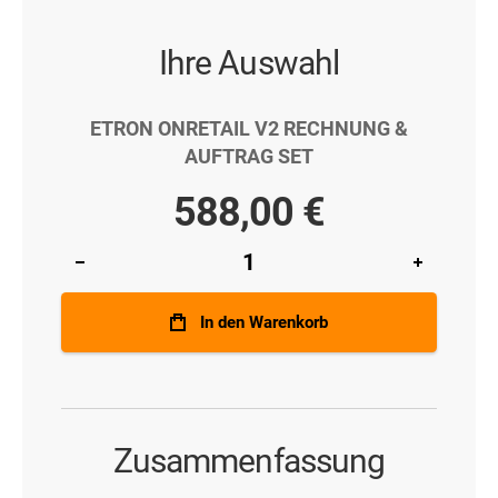
Ihre Auswahl
ETRON ONRETAIL V2 RECHNUNG &
AUFTRAG SET
588,00 €
In den Warenkorb
Zusammenfassung