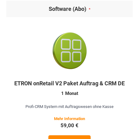
Software (Abo)
ETRON onRetail V2 Paket Auftrag & CRM DE
1 Monat
Profi-CRM System mit Auftragswesen ohne Kasse
59,00 €