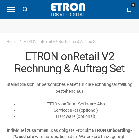
0
Home
ETRON onRetail V2 Rechnung & Auftrag Set
ETRON onRetail V2
Rechnung & Auftrag Set
Stellen Sie sich Ihr persönliches Paket für die Rechnungserstellung
bestehend aus
ETRON onRetail Software-Abo
Servicepaket (optional)
Hardware (optional)
individuell zusammen. Das obligate Produkt
ETRON Onboarding-
Pauschale
wird automatisch dem Warenkorb hinzugefügt.