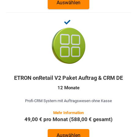
Auswählen
ETRON onRetail V2 Paket Auftrag & CRM DE
12 Monate
Profi-CRM System mit Auftragswesen ohne Kasse
49,00 € pro Monat (588,00 € gesamt)
Auswählen