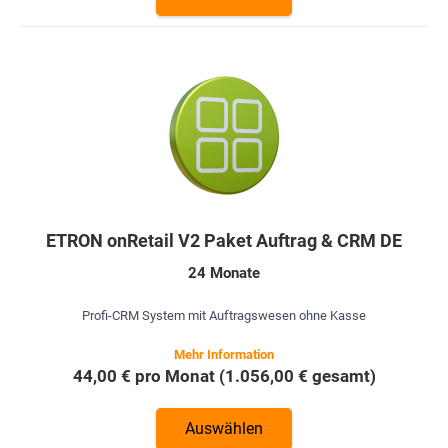
ETRON onRetail V2 Paket Auftrag & CRM DE
24 Monate
Profi-CRM System mit Auftragswesen ohne Kasse
44,00 € pro Monat (1.056,00 € gesamt)
Auswählen