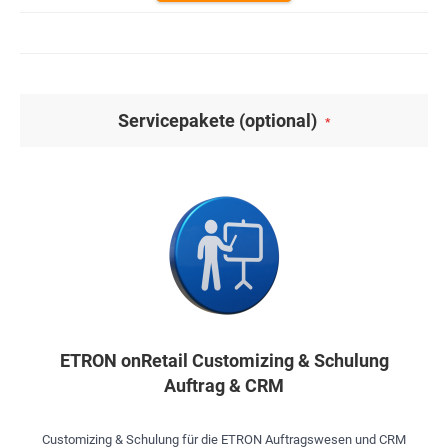
Servicepakete (optional)
ETRON onRetail Customizing & Schulung
Auftrag & CRM
Customizing & Schulung für die ETRON Auftragswesen und CRM