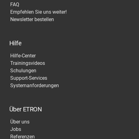
FAQ
Empfehlen Sie uns weiter!
Newsletter bestellen
Hilfe
Hilfe-Center
Trainingsvideos
Schulungen
Support-Services
Systemanforderungen
Über ETRON
Über uns
Jobs
Referenzen