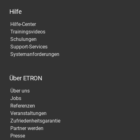
Hilfe
Hilfe-Center
Trainingsvideos
Schulungen
Support-Services
Systemanforderungen
Über ETRON
Über uns
Jobs
Referenzen
Veranstaltungen
Zufriedenheitsgarantie
Partner werden
Presse