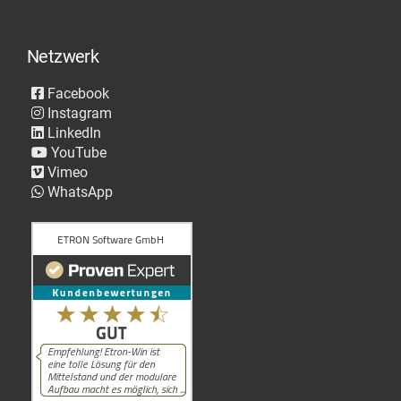
Netzwerk
Facebook
Instagram
LinkedIn
YouTube
Vimeo
WhatsApp