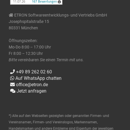
ETRON Softwareentwicklungs- und Vertriebs GmbH
Josephspitalstraße 15
80331 München
Öffnungszeiten:
Mo-Do 8:00 – 17:00 Uhr
Fr 8:00 – 12:30 Uhr
Bitte vereinbaren Sie einen Termin mit uns.
+49 89 262 02 60
Auf WhatsApp chatten
office@etron.de
Jetzt anfragen
*) Alle auf den Webseiten gezeigten oder genannten Firmen- und
Vereinsnamen, Firmen- und Vereinslogos, Markennamen,
Handelsmarken und andere Embleme sind Eigentum der jeweiligen