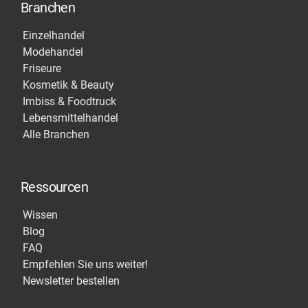
Branchen
Einzelhandel
Modehandel
Friseure
Kosmetik & Beauty
Imbiss & Foodtruck
Lebensmittelhandel
Alle Branchen
Ressourcen
Wissen
Blog
FAQ
Empfehlen Sie uns weiter!
Newsletter bestellen