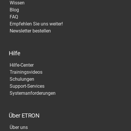
Wissen
Blog
FAQ
Empfehlen Sie uns weiter!
Newsletter bestellen
Hilfe
Hilfe-Center
Trainingsvideos
Schulungen
Support-Services
Systemanforderungen
Über ETRON
Über uns