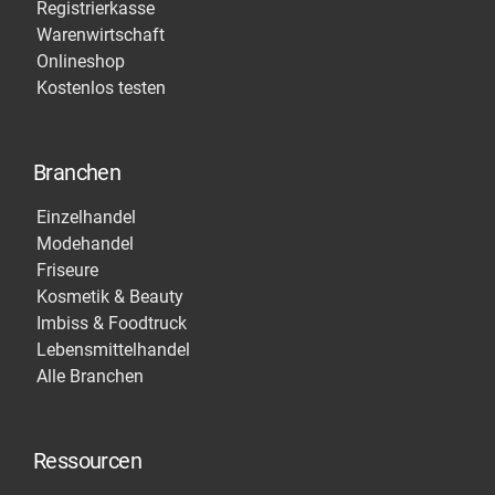
Registrierkasse
Warenwirtschaft
Onlineshop
Kostenlos testen
Branchen
Einzelhandel
Modehandel
Friseure
Kosmetik & Beauty
Imbiss & Foodtruck
Lebensmittelhandel
Alle Branchen
Ressourcen