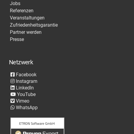
Jobs
Referenzen
Veranstaltungen
Zufriedenheitsgarantie
Partner werden
Presse
Netzwerk
Facebook
Instagram
LinkedIn
YouTube
Vimeo
WhatsApp