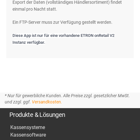
Export der Daten (vollständiges Händlersortiment) findet
einmal pro Nacht statt.
Ein FTP-Server muss zur Verfügung gestellt werden.
Diese App ist nur für eine vorhandene ETRON onRetail V2
Instanz verfügbar.
* Nur für gewerbliche Kunden. Alle Preise zzgl. gesetzlicher MwSt.
und zzgl. ggf.
Versandkosten.
Produkte & Lösungen
Kassensysteme
Kassensoftware