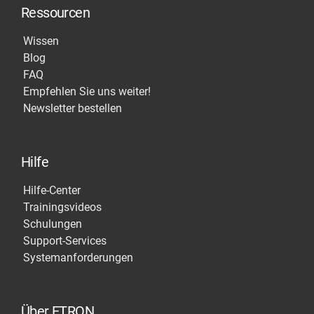
Ressourcen
Wissen
Blog
FAQ
Empfehlen Sie uns weiter!
Newsletter bestellen
Hilfe
Hilfe-Center
Trainingsvideos
Schulungen
Support-Services
Systemanforderungen
Über ETRON