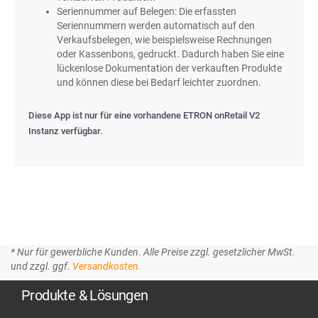
Seriennummer auf Belegen: Die erfassten
Seriennummern werden automatisch auf den
Verkaufsbelegen, wie beispielsweise Rechnungen
oder Kassenbons, gedruckt. Dadurch haben Sie eine
lückenlose Dokumentation der verkauften Produkte
und können diese bei Bedarf leichter zuordnen.
Diese App ist nur für eine vorhandene ETRON onRetail V2
Instanz verfügbar.
* Nur für gewerbliche Kunden. Alle Preise zzgl. gesetzlicher MwSt.
und zzgl. ggf.
Versandkosten.
Produkte & Lösungen