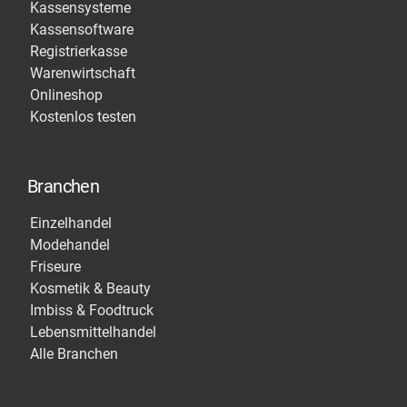
Kassensysteme
Kassensoftware
Registrierkasse
Warenwirtschaft
Onlineshop
Kostenlos testen
Branchen
Einzelhandel
Modehandel
Friseure
Kosmetik & Beauty
Imbiss & Foodtruck
Lebensmittelhandel
Alle Branchen