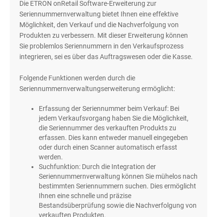
Die ETRON onRetail Software-Erweiterung zur
Seriennummernverwaltung bietet Ihnen eine effektive
Möglichkeit, den Verkauf und die Nachverfolgung von
Produkten zu verbessern. Mit dieser Erweiterung können
Sie problemlos Seriennummern in den Verkaufsprozess
integrieren, sei es über das Auftragswesen oder die Kasse.
Folgende Funktionen werden durch die
Seriennummernverwaltungserweiterung ermöglicht:
Erfassung der Seriennummer beim Verkauf: Bei
jedem Verkaufsvorgang haben Sie die Möglichkeit,
die Seriennummer des verkauften Produkts zu
erfassen. Dies kann entweder manuell eingegeben
oder durch einen Scanner automatisch erfasst
werden.
Suchfunktion: Durch die Integration der
Seriennummernverwaltung können Sie mühelos nach
bestimmten Seriennummern suchen. Dies ermöglicht
Ihnen eine schnelle und präzise
Bestandsüberprüfung sowie die Nachverfolgung von
verkauften Produkten.