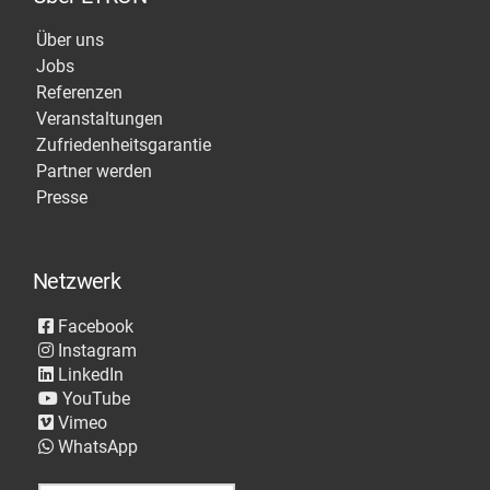
Über uns
Jobs
Referenzen
Veranstaltungen
Zufriedenheitsgarantie
Partner werden
Presse
Netzwerk
Facebook
Instagram
LinkedIn
YouTube
Vimeo
WhatsApp