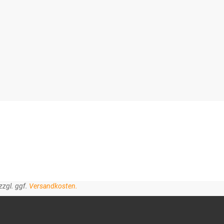
zzgl. ggf.
Versandkosten.