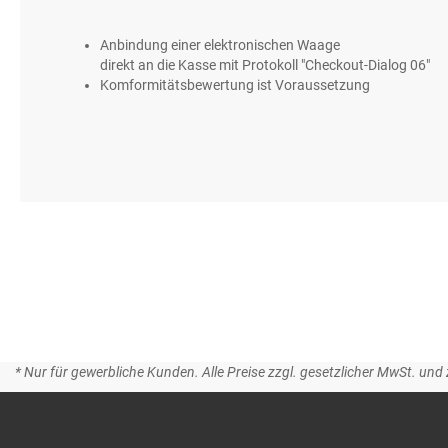
gallery
Anbindung einer elektronischen Waage
direkt an die Kasse mit Protokoll "Checkout-Dialog 06"
Komformitätsbewertung ist Voraussetzung
* Nur für gewerbliche Kunden. Alle Preise zzgl. gesetzlicher MwSt. und 