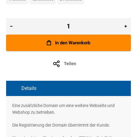
In den Warenkorb
Teilen
Details
Eine zusätzliche Domain um eine weitere Webseite und
Webshop zu betreiben.
Die Registrierung der Domain übernimmt der Kunde.