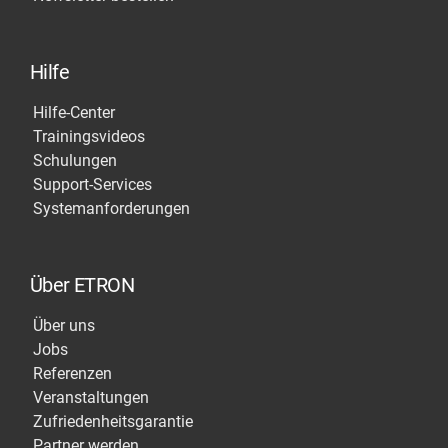
Hilfe
Hilfe-Center
Trainingsvideos
Schulungen
Support-Services
Systemanforderungen
Über ETRON
Über uns
Jobs
Referenzen
Veranstaltungen
Zufriedenheitsgarantie
Partner werden