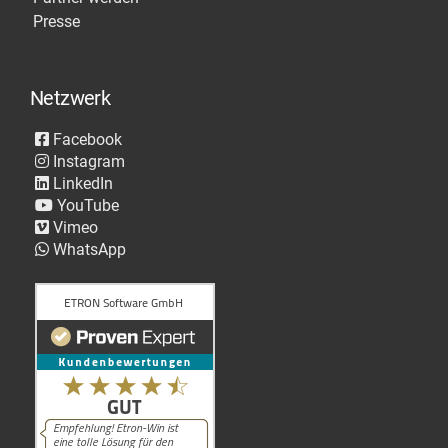
Presse
Netzwerk
Facebook
Instagram
LinkedIn
YouTube
Vimeo
WhatsApp