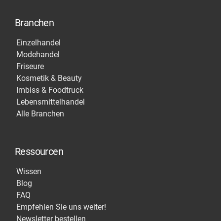
Branchen
Einzelhandel
Modehandel
Friseure
Kosmetik & Beauty
Imbiss & Foodtruck
Lebensmittelhandel
Alle Branchen
Ressourcen
Wissen
Blog
FAQ
Empfehlen Sie uns weiter!
Newsletter bestellen