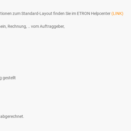
tionen zum Standard-Layout finden Sie im ETRON Helpcenter
(LINK)
hein, Rechnung, .. vom Auftraggeber,
 gestellt
abgerechnet.