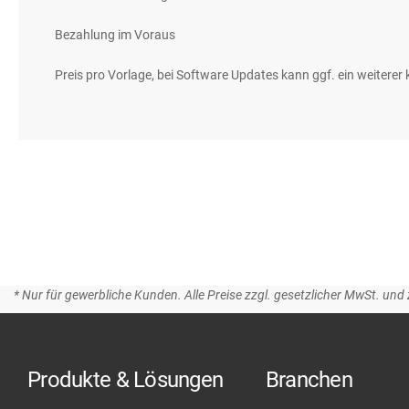
Bezahlung im Voraus
Preis pro Vorlage, bei Software Updates kann ggf. ein weiterer
* Nur für gewerbliche Kunden. Alle Preise zzgl. gesetzlicher MwSt. und 
Produkte & Lösungen
Branchen