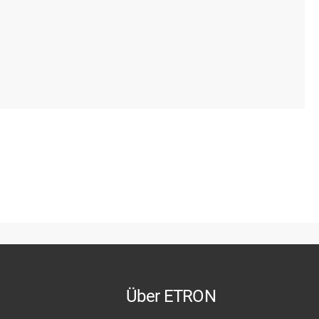
Über ETRON