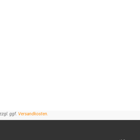
zzgl. ggf.
Versandkosten.