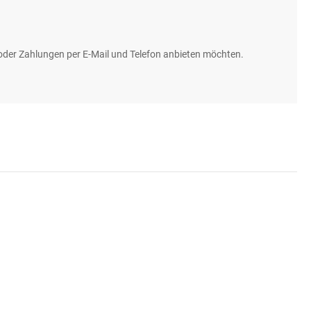
 oder Zahlungen per E-Mail und Telefon anbieten möchten.