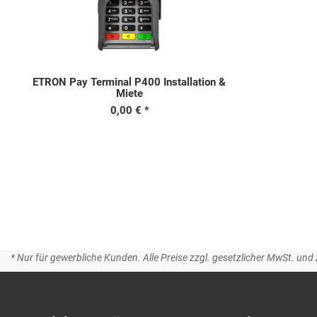
ETRON Pay Terminal P400 Installation &
Miete
0,00 €
* Nur für gewerbliche Kunden. Alle Preise zzgl. gesetzlicher MwSt. und 