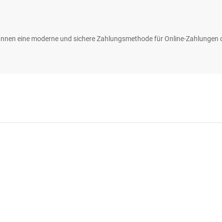
KundInnen eine moderne und sichere Zahlungsmethode für Online-Zahlungen