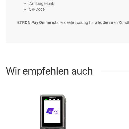
Zahlungs-Link
QR-Code
ETRON Pay Online
ist die ideale Lösung für alle, die ihren 
Wir empfehlen auch