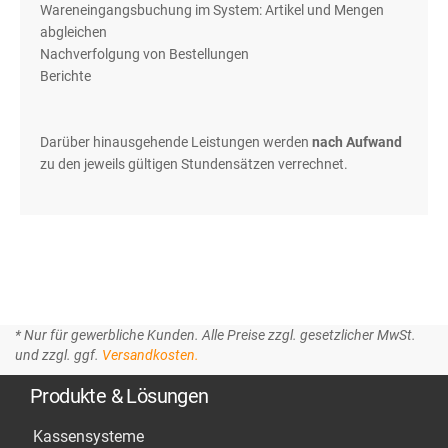
Wareneingangsbuchung im System: Artikel und Mengen
abgleichen
Nachverfolgung von Bestellungen
Berichte
Darüber hinausgehende Leistungen werden
nach Aufwand
zu den jeweils gültigen Stundensätzen verrechnet.
* Nur für gewerbliche Kunden. Alle Preise zzgl. gesetzlicher MwSt.
und zzgl. ggf.
Versandkosten.
Produkte & Lösungen
Kassensysteme