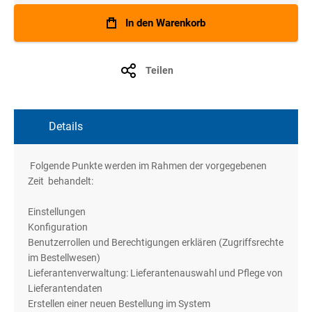
In den Warenkorb
Teilen
Details
Folgende Punkte werden im Rahmen der vorgegebenen
Zeit behandelt:
Einstellungen
Konfiguration
Benutzerrollen und Berechtigungen erklären (Zugriffsrechte
im Bestellwesen)
Lieferantenverwaltung: Lieferantenauswahl und Pflege von
Lieferantendaten
Erstellen einer neuen Bestellung im System