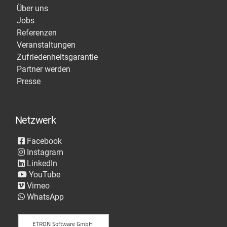
Über uns
Jobs
Referenzen
Veranstaltungen
Zufriedenheitsgarantie
Partner werden
Presse
Netzwerk
Facebook
Instagram
LinkedIn
YouTube
Vimeo
WhatsApp