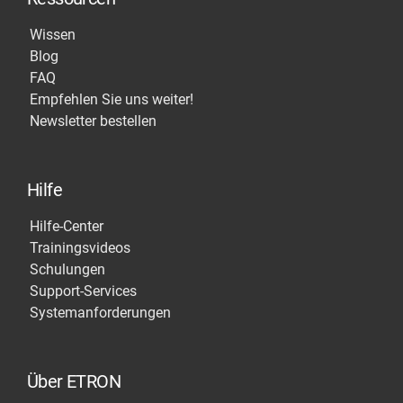
Wissen
Blog
FAQ
Empfehlen Sie uns weiter!
Newsletter bestellen
Hilfe
Hilfe-Center
Trainingsvideos
Schulungen
Support-Services
Systemanforderungen
Über ETRON