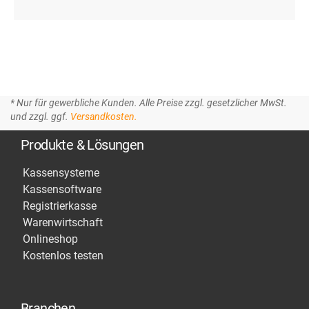
* Nur für gewerbliche Kunden. Alle Preise zzgl. gesetzlicher MwSt.
und zzgl. ggf.
Versandkosten.
Produkte & Lösungen
Kassensysteme
Kassensoftware
Registrierkasse
Warenwirtschaft
Onlineshop
Kostenlos testen
Branchen