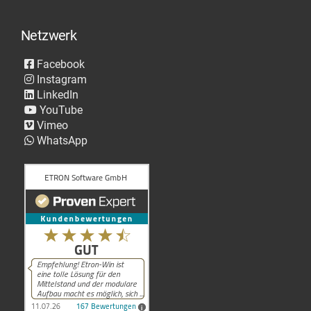
Netzwerk
Facebook
Instagram
LinkedIn
YouTube
Vimeo
WhatsApp