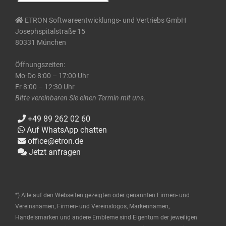
ETRON Softwareentwicklungs- und Vertriebs GmbH
Josephspitalstraße 15
80331 München
Öffnungszeiten:
Mo-Do 8:00 – 17:00 Uhr
Fr 8:00 – 12:30 Uhr
Bitte vereinbaren Sie einen Termin mit uns.
+49 89 262 02 60
Auf WhatsApp chatten
office@etron.de
Jetzt anfragen
*) Alle auf den Webseiten gezeigten oder genannten Firmen- und
Vereinsnamen, Firmen- und Vereinslogos, Markennamen,
Handelsmarken und andere Embleme sind Eigentum der jeweiligen