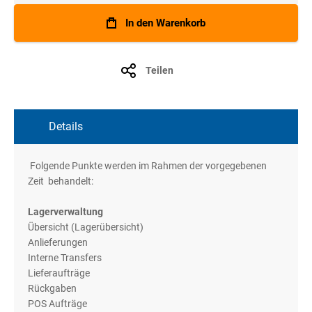
In den Warenkorb
Teilen
Details
Folgende Punkte werden im Rahmen der vorgegebenen
Zeit behandelt:
Lagerverwaltung
Übersicht (Lagerübersicht)
Anlieferungen
Interne Transfers
Lieferaufträge
Rückgaben
POS Aufträge