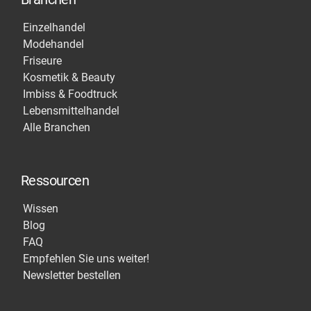
Einzelhandel
Modehandel
Friseure
Kosmetik & Beauty
Imbiss & Foodtruck
Lebensmittelhandel
Alle Branchen
Ressourcen
Wissen
Blog
FAQ
Empfehlen Sie uns weiter!
Newsletter bestellen