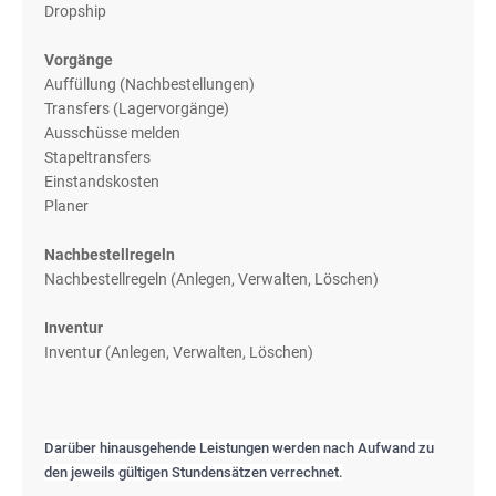
Dropship
Vorgänge
Auffüllung (Nachbestellungen)
Transfers (Lagervorgänge)
Ausschüsse melden
Stapeltransfers
Einstandskosten
Planer
Nachbestellregeln
Nachbestellregeln (Anlegen, Verwalten, Löschen)
Inventur
Inventur (Anlegen, Verwalten, Löschen)
Darüber hinausgehende Leistungen werden nach Aufwand zu
den jeweils gültigen Stundensätzen verrechnet.