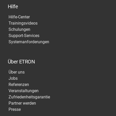
Hilfe
Hilfe-Center
Trainingsvideos
Schulungen
Support-Services
Systemanforderungen
Über ETRON
Über uns
Jobs
Referenzen
Veranstaltungen
Zufriedenheitsgarantie
Partner werden
Presse