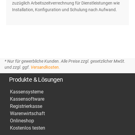
zuzüglich Arbeitszeitverrechnung für Dienstleistungen wie
Installation, Konfiguration und Schulung nach Aufwand.
* Nur für gewerbliche Kunden. Alle Preise zzgl. gesetzlicher MwSt.
und zzgl. ggf.
Versandkosten.
Produkte & Lösungen
Kassensysteme
Kassensoftware
Registrierkasse
Warenwirtschaft
Onlineshop
Kostenlos testen