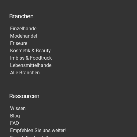
Branchen
Einzelhandel
Modehandel
Friseure
Kosmetik & Beauty
Imbiss & Foodtruck
Lebensmittelhandel
Alle Branchen
Ressourcen
Wissen
Blog
FAQ
Empfehlen Sie uns weiter!