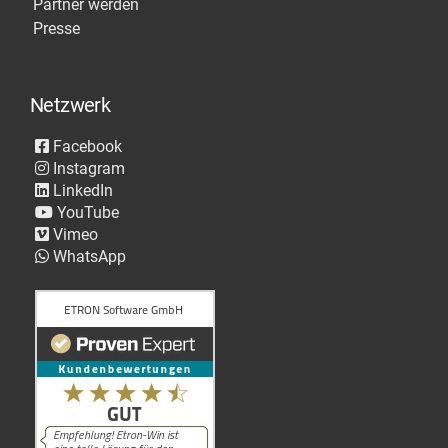
Partner werden
Presse
Netzwerk
Facebook
Instagram
LinkedIn
YouTube
Vimeo
WhatsApp