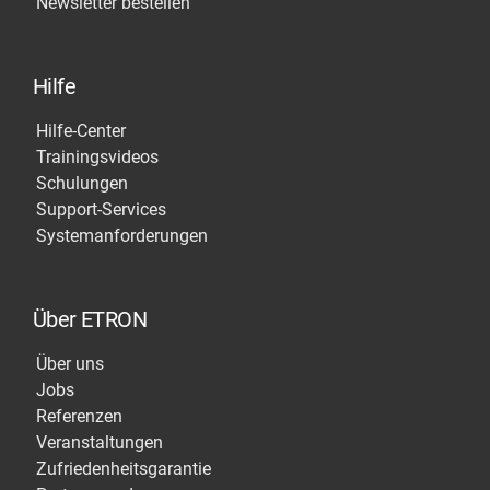
Newsletter bestellen
Hilfe
Hilfe-Center
Trainingsvideos
Schulungen
Support-Services
Systemanforderungen
Über ETRON
Über uns
Jobs
Referenzen
Veranstaltungen
Zufriedenheitsgarantie