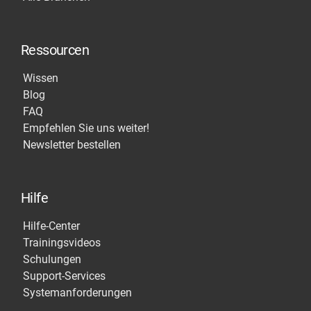
Ressourcen
Wissen
Blog
FAQ
Empfehlen Sie uns weiter!
Newsletter bestellen
Hilfe
Hilfe-Center
Trainingsvideos
Schulungen
Support-Services
Systemanforderungen