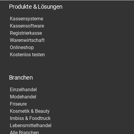
Produkte & Lösungen
Kassensysteme
Kassensoftware
Registrierkasse
Warenwirtschaft
Onlineshop
Kostenlos testen
Branchen
Einzelhandel
Modehandel
Friseure
Kosmetik & Beauty
Imbiss & Foodtruck
Lebensmittelhandel
Alle Branchen