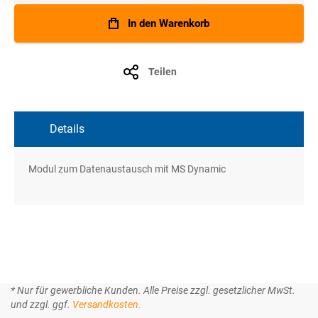
In den Warenkorb
Teilen
Details
Modul zum Datenaustausch mit MS Dynamic
* Nur für gewerbliche Kunden. Alle Preise zzgl. gesetzlicher MwSt.
und zzgl. ggf.
Versandkosten.