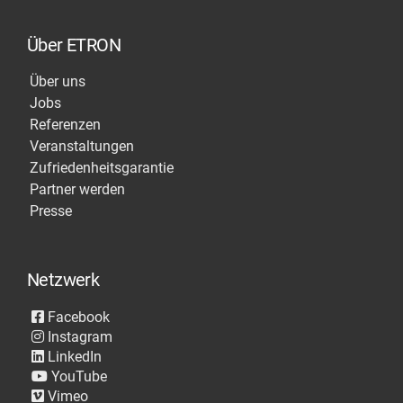
Über ETRON
Über uns
Jobs
Referenzen
Veranstaltungen
Zufriedenheitsgarantie
Partner werden
Presse
Netzwerk
Facebook
Instagram
LinkedIn
YouTube
Vimeo