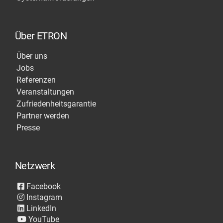
Über ETRON
Über uns
Jobs
Referenzen
Veranstaltungen
Zufriedenheitsgarantie
Partner werden
Presse
Netzwerk
Facebook
Instagram
LinkedIn
YouTube