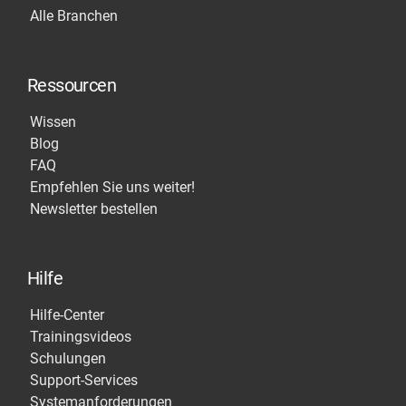
Alle Branchen
Ressourcen
Wissen
Blog
FAQ
Empfehlen Sie uns weiter!
Newsletter bestellen
Hilfe
Hilfe-Center
Trainingsvideos
Schulungen
Support-Services
Systemanforderungen