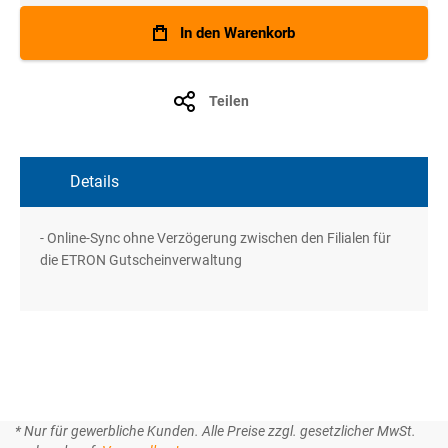
In den Warenkorb
Teilen
Details
- Online-Sync ohne Verzögerung zwischen den Filialen für
die ETRON Gutscheinverwaltung
* Nur für gewerbliche Kunden. Alle Preise zzgl. gesetzlicher MwSt.