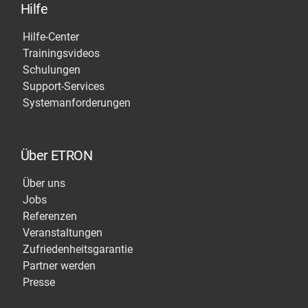
Hilfe
Hilfe-Center
Trainingsvideos
Schulungen
Support-Services
Systemanforderungen
Über ETRON
Über uns
Jobs
Referenzen
Veranstaltungen
Zufriedenheitsgarantie
Partner werden
Presse