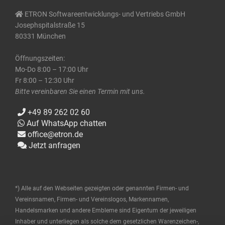
ETRON Softwareentwicklungs- und Vertriebs GmbH
Josephspitalstraße 15
80331 München
Öffnungszeiten:
Mo-Do 8:00 – 17:00 Uhr
Fr 8:00 – 12:30 Uhr
Bitte vereinbaren Sie einen Termin mit uns.
+49 89 262 02 60
Auf WhatsApp chatten
office@etron.de
Jetzt anfragen
*) Alle auf den Webseiten gezeigten oder genannten Firmen- und
Vereinsnamen, Firmen- und Vereinslogos, Markennamen,
Handelsmarken und andere Embleme sind Eigentum der jeweiligen
Inhaber und unterliegen als solche dem gesetzlichen Warenzeichen-,