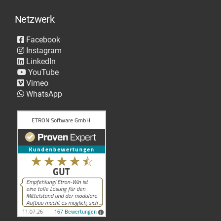
Netzwerk
Facebook
Instagram
LinkedIn
YouTube
Vimeo
WhatsApp