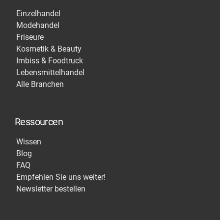
Einzelhandel
Modehandel
Friseure
Kosmetik & Beauty
Imbiss & Foodtruck
Lebensmittelhandel
Alle Branchen
Ressourcen
Wissen
Blog
FAQ
Empfehlen Sie uns weiter!
Newsletter bestellen