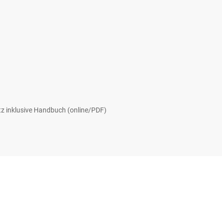
atz inklusive Handbuch (online/PDF)