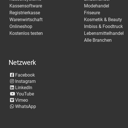
Kassensoftware
Modehandel
Registrierkasse
Friseure
Warenwirtschaft
Kosmetik & Beauty
Onlineshop
Imbiss & Foodtruck
Kostenlos testen
Lebensmittelhandel
Alle Branchen
Netzwerk
Facebook
Instagram
LinkedIn
YouTube
Vimeo
WhatsApp