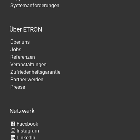
Systemanforderungen
Über ETRON
Über uns
Jobs
Referenzen
Veranstaltungen
Zufriedenheitsgarantie
Partner werden
Presse
Netzwerk
Facebook
Instagram
LinkedIn