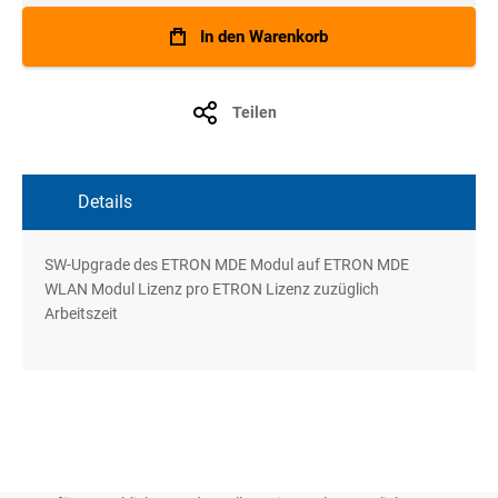
In den Warenkorb
Teilen
Details
SW-Upgrade des ETRON MDE Modul auf ETRON MDE
WLAN Modul Lizenz pro ETRON Lizenz zuzüglich
Arbeitszeit