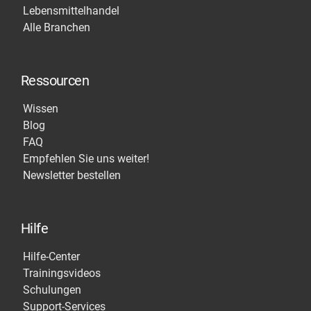
Lebensmittelhandel
Alle Branchen
Ressourcen
Wissen
Blog
FAQ
Empfehlen Sie uns weiter!
Newsletter bestellen
Hilfe
Hilfe-Center
Trainingsvideos
Schulungen
Support-Services