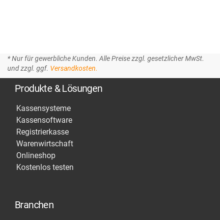
* Nur für gewerbliche Kunden. Alle Preise zzgl. gesetzlicher MwSt.
und zzgl. ggf.
Versandkosten.
Produkte & Lösungen
Kassensysteme
Kassensoftware
Registrierkasse
Warenwirtschaft
Onlineshop
Kostenlos testen
Branchen