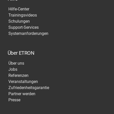
Hilfe-Center
Trainingsvideos
Schulungen
Support-Services
Systemanforderungen
Über ETRON
Über uns
Jobs
Referenzen
Veranstaltungen
Zufriedenheitsgarantie
Partner werden
Presse