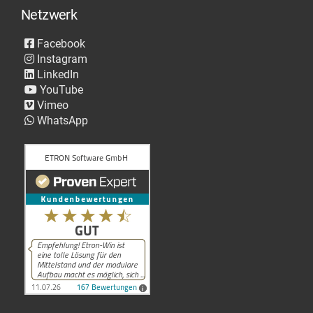
Netzwerk
Facebook
Instagram
LinkedIn
YouTube
Vimeo
WhatsApp