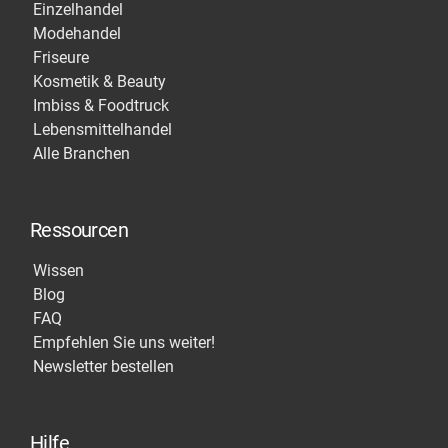
Einzelhandel
Modehandel
Friseure
Kosmetik & Beauty
Imbiss & Foodtruck
Lebensmittelhandel
Alle Branchen
Ressourcen
Wissen
Blog
FAQ
Empfehlen Sie uns weiter!
Newsletter bestellen
Hilfe