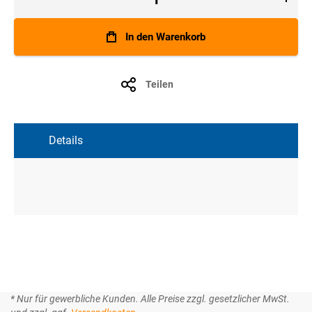
In den Warenkorb
Teilen
Details
* Nur für gewerbliche Kunden. Alle Preise zzgl. gesetzlicher MwSt.