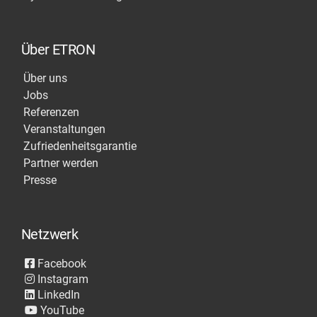
Über ETRON
Über uns
Jobs
Referenzen
Veranstaltungen
Zufriedenheitsgarantie
Partner werden
Presse
Netzwerk
Facebook
Instagram
LinkedIn
YouTube