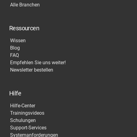
Alle Branchen
Ressourcen
Wissen
Blog
FAQ
Empfehlen Sie uns weiter!
Newsletter bestellen
Hilfe
Hilfe-Center
Trainingsvideos
Schulungen
Support-Services
Systemanforderungen