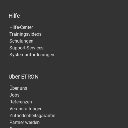
Hilfe
Hilfe-Center
Trainingsvideos
Schulungen
Support-Services
Systemanforderungen
Über ETRON
Über uns
Jobs
Referenzen
Veranstaltungen
Zufriedenheitsgarantie
Partner werden