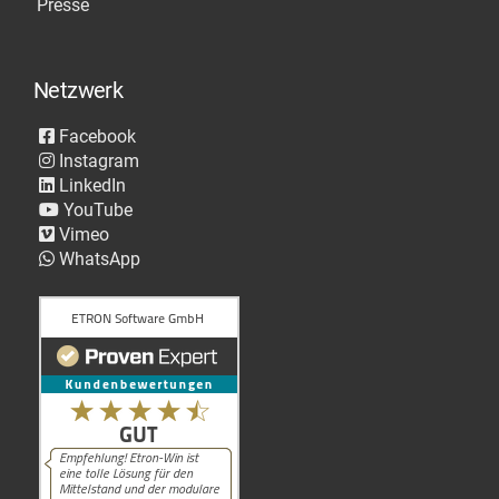
Presse
Netzwerk
Facebook
Instagram
LinkedIn
YouTube
Vimeo
WhatsApp