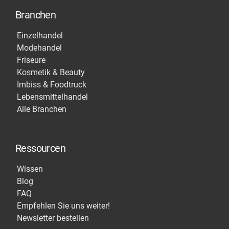
Branchen
Einzelhandel
Modehandel
Friseure
Kosmetik & Beauty
Imbiss & Foodtruck
Lebensmittelhandel
Alle Branchen
Ressourcen
Wissen
Blog
FAQ
Empfehlen Sie uns weiter!
Newsletter bestellen