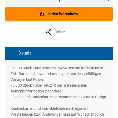
In den Warenkorb
Teilen
Details
- 5.000 Stück Kundenkarten 86x54 mm mit fortlaufenden
EAN-Barcode Auswahl eines Layout aus den vielfältigen
Vorlagen laut Folder
- 5.000 Stück Folder 99x210 mm mit relevanten
Anmeldeinformation (Standard)
- Folder und Kundenkarten in zusammenpassenden Design
Kundenkarten und Anmeldefolder nach eigenen
Vorstellungen bzw. Änderungen sind auf Wunsch möglich