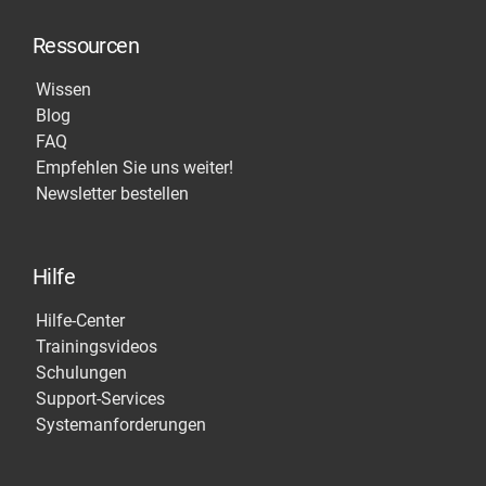
Ressourcen
Wissen
Blog
FAQ
Empfehlen Sie uns weiter!
Newsletter bestellen
Hilfe
Hilfe-Center
Trainingsvideos
Schulungen
Support-Services
Systemanforderungen