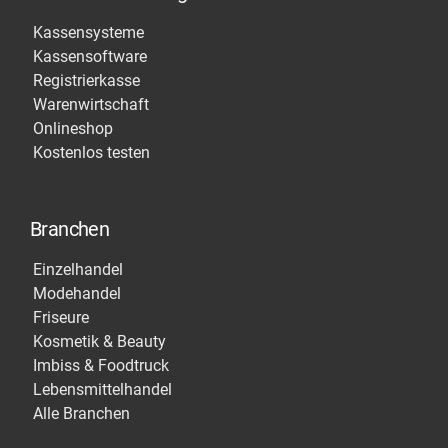
Kassensysteme
Kassensoftware
Registrierkasse
Warenwirtschaft
Onlineshop
Kostenlos testen
Branchen
Einzelhandel
Modehandel
Friseure
Kosmetik & Beauty
Imbiss & Foodtruck
Lebensmittelhandel
Alle Branchen