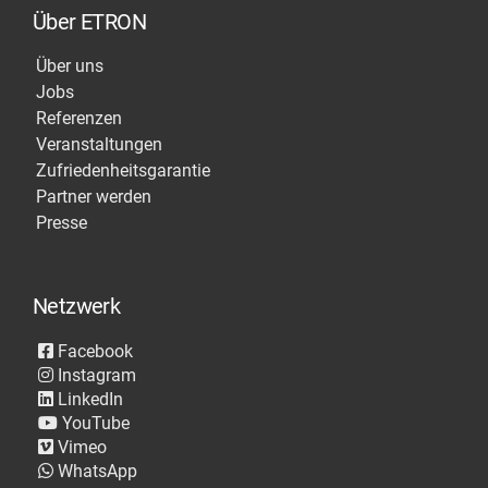
Über ETRON
Über uns
Jobs
Referenzen
Veranstaltungen
Zufriedenheitsgarantie
Partner werden
Presse
Netzwerk
Facebook
Instagram
LinkedIn
YouTube
Vimeo
WhatsApp