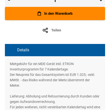
In den Warenkorb
Teilen
Details
Mietgebühr für ein MDE-Gerät inkl. ETRON
Inventurprogramm für 7 Kalendertage.
Der Neupreis für das Gesamtsystem ist EUR 1.025,- exkl.
MWSt. - das Risiko während der Miete übernimmt der
Mieter.
Lieferung: Abholung und Retournierung durch Kunden oder
gegen Aufwandsverrechnung.
Für jeden weiteren, nicht vereinbarten Kalendertag wird eine