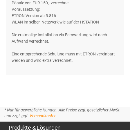
Pönale von EUR 150,- verrechnet.
Voraussetzung:
ETRON Version ab 5.816
WLAN im selben Netzwerk wie auf der HSTATION
Die erstmalige Installation via Fernwartung wird nach
Aufwand verrechnet.
Eine entsprechende Schulung muss mit ETRON vereinbart
werden und wird extra verrechnet.
* Nur für gewerbliche Kunden. Alle Preise zzgl. gesetzlicher MwSt.
und zzgl. ggf.
Versandkosten.
Produkte & Lösungen