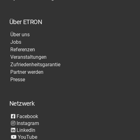
Über ETRON
Über uns
Jobs
Referenzen
Veranstaltungen
Zufriedenheitsgarantie
Partner werden
Presse
Netzwerk
Facebook
Instagram
LinkedIn
YouTube