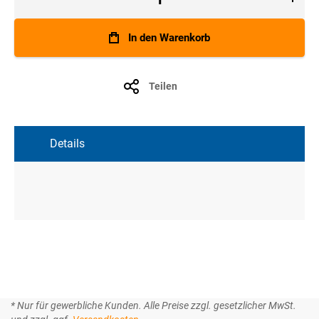
In den Warenkorb
Teilen
Details
* Nur für gewerbliche Kunden. Alle Preise zzgl. gesetzlicher MwSt.