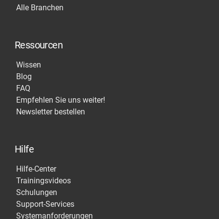
Alle Branchen
Ressourcen
Wissen
Blog
FAQ
Empfehlen Sie uns weiter!
Newsletter bestellen
Hilfe
Hilfe-Center
Trainingsvideos
Schulungen
Support-Services
Systemanforderungen