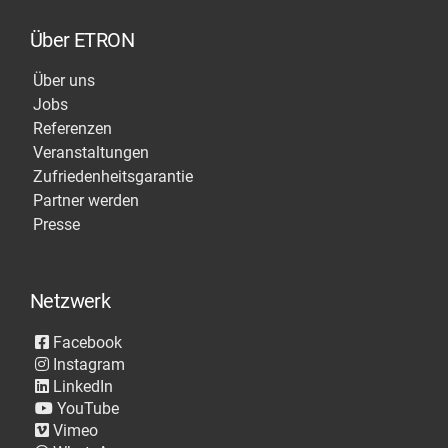
Über ETRON
Über uns
Jobs
Referenzen
Veranstaltungen
Zufriedenheitsgarantie
Partner werden
Presse
Netzwerk
Facebook
Instagram
LinkedIn
YouTube
Vimeo