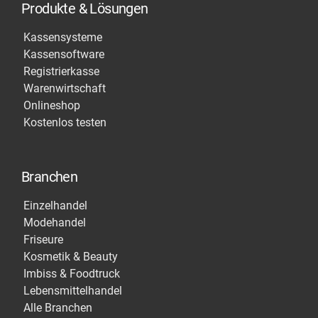
Produkte & Lösungen
Kassensysteme
Kassensoftware
Registrierkasse
Warenwirtschaft
Onlineshop
Kostenlos testen
Branchen
Einzelhandel
Modehandel
Friseure
Kosmetik & Beauty
Imbiss & Foodtruck
Lebensmittelhandel
Alle Branchen