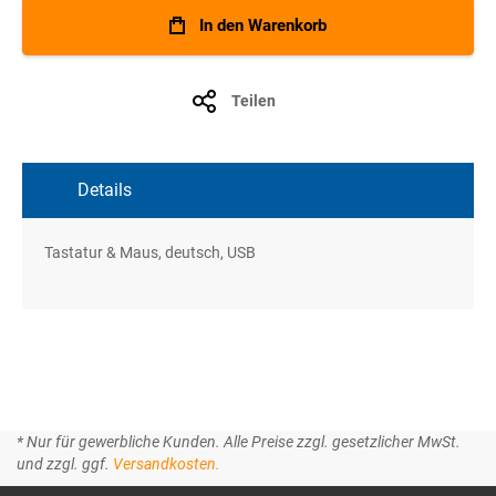
In den Warenkorb
Teilen
Details
Tastatur & Maus, deutsch, USB
* Nur für gewerbliche Kunden. Alle Preise zzgl. gesetzlicher MwSt.
und zzgl. ggf.
Versandkosten.