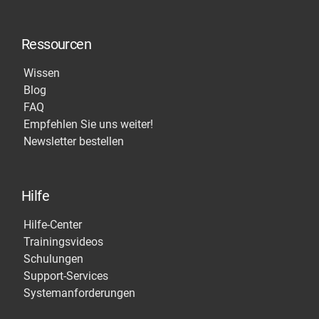
Ressourcen
Wissen
Blog
FAQ
Empfehlen Sie uns weiter!
Newsletter bestellen
Hilfe
Hilfe-Center
Trainingsvideos
Schulungen
Support-Services
Systemanforderungen