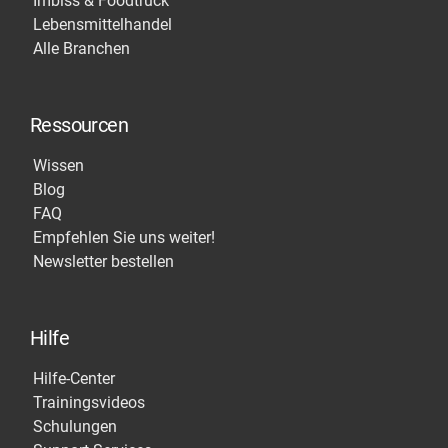
Imbiss & Foodtruck
Lebensmittelhandel
Alle Branchen
Ressourcen
Wissen
Blog
FAQ
Empfehlen Sie uns weiter!
Newsletter bestellen
Hilfe
Hilfe-Center
Trainingsvideos
Schulungen