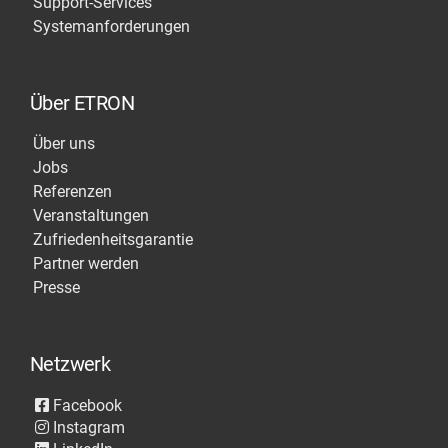
Support-Services
Systemanforderungen
Über ETRON
Über uns
Jobs
Referenzen
Veranstaltungen
Zufriedenheitsgarantie
Partner werden
Presse
Netzwerk
Facebook
Instagram