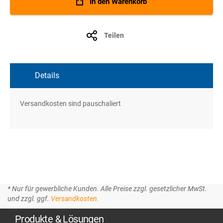
In den Warenkorb
Teilen
Details
Versandkosten sind pauschaliert
* Nur für gewerbliche Kunden. Alle Preise zzgl. gesetzlicher MwSt.
und zzgl. ggf.
Versandkosten.
Produkte & Lösungen