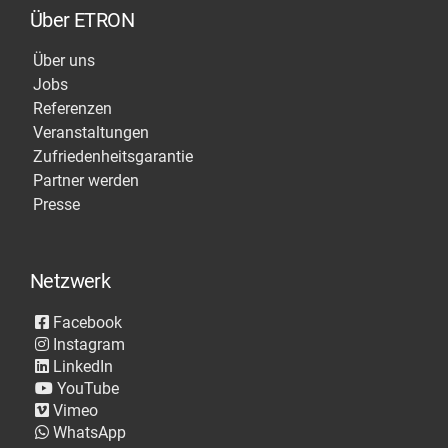
Über ETRON
Über uns
Jobs
Referenzen
Veranstaltungen
Zufriedenheitsgarantie
Partner werden
Presse
Netzwerk
Facebook
Instagram
LinkedIn
YouTube
Vimeo
WhatsApp