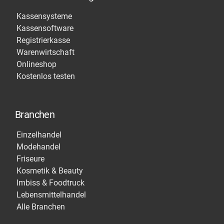
Kassensysteme
Kassensoftware
Registrierkasse
Warenwirtschaft
Onlineshop
Kostenlos testen
Branchen
Einzelhandel
Modehandel
Friseure
Kosmetik & Beauty
Imbiss & Foodtruck
Lebensmittelhandel
Alle Branchen