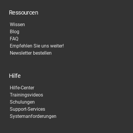
Ressourcen
Wissen
Blog
FAQ
Empfehlen Sie uns weiter!
Newsletter bestellen
Hilfe
Hilfe-Center
Trainingsvideos
Schulungen
Support-Services
Systemanforderungen