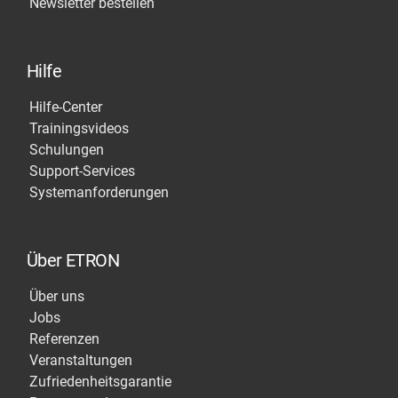
Newsletter bestellen
Hilfe
Hilfe-Center
Trainingsvideos
Schulungen
Support-Services
Systemanforderungen
Über ETRON
Über uns
Jobs
Referenzen
Veranstaltungen
Zufriedenheitsgarantie