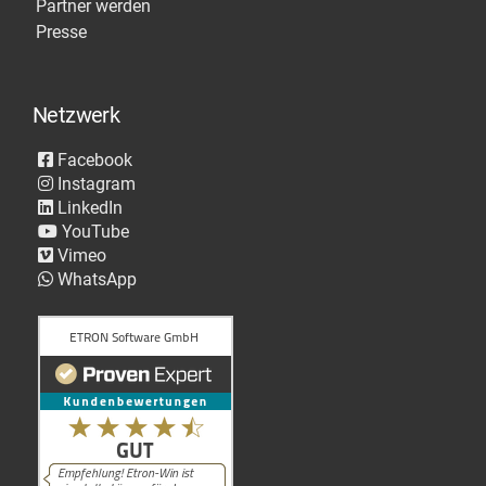
Partner werden
Presse
Netzwerk
Facebook
Instagram
LinkedIn
YouTube
Vimeo
WhatsApp