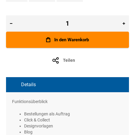
In den Warenkorb
Teilen
Details
Funktionsüberblick
Bestellungen als Auftrag
Click & Collect
Designvorlagen
Blog