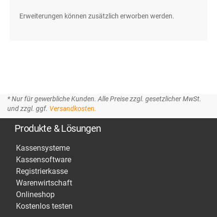
Erweiterungen können zusätzlich erworben werden.
* Nur für gewerbliche Kunden. Alle Preise zzgl. gesetzlicher MwSt.
und zzgl. ggf.
Versandkosten.
Produkte & Lösungen
Kassensysteme
Kassensoftware
Registrierkasse
Warenwirtschaft
Onlineshop
Kostenlos testen