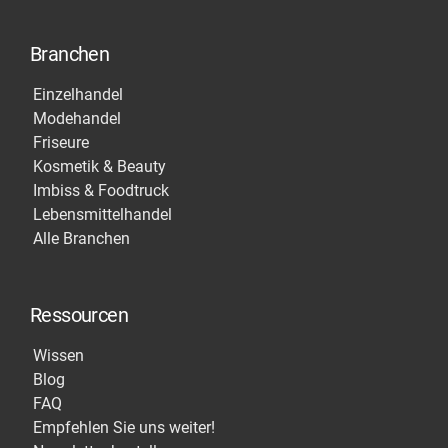
Branchen
Einzelhandel
Modehandel
Friseure
Kosmetik & Beauty
Imbiss & Foodtruck
Lebensmittelhandel
Alle Branchen
Ressourcen
Wissen
Blog
FAQ
Empfehlen Sie uns weiter!