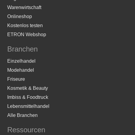
Warenwirtschaft
Onlineshop
Kostenlos testen
ETRON Webshop
Branchen
Einzelhandel
Modehandel
Friseure
Kosmetik & Beauty
Imbiss & Foodtruck
Lebensmittelhandel
Alle Branchen
Ressourcen