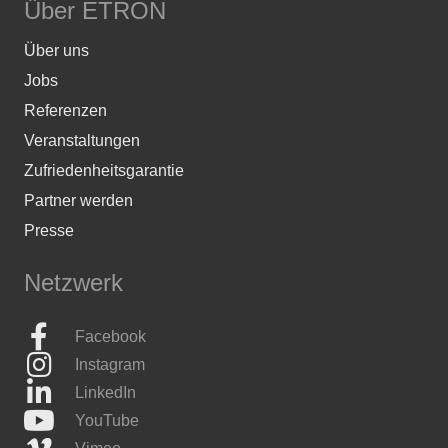
Über ETRON
Über uns
Jobs
Referenzen
Veranstaltungen
Zufriedenheitsgarantie
Partner werden
Presse
Netzwerk
Facebook
Instagram
LinkedIn
YouTube