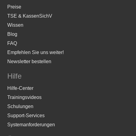
Preise
TSE & KassenSichV
Wissen
Blog
FAQ
Empfehlen Sie uns weiter!
Newsletter bestellen
Hilfe
Hilfe-Center
Trainingsvideos
Schulungen
Support-Services
Systemanforderungen